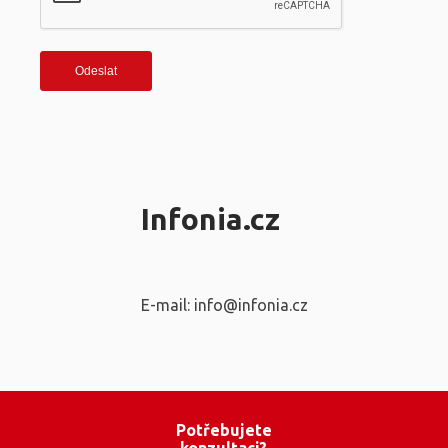
Infonia.cz
E-mail: info@infonia.cz
Potřebujete
konzultaci?