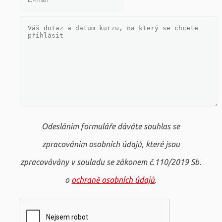
Odesláním formuláře dáváte souhlas se
zpracováním osobních údajů, které jsou
zpracovávány v souladu se zákonem č.110/2019 Sb.
o
ochraně osobních údajů
.