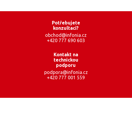
Potřebujete
konzultaci?
obchod@infonia.cz
+420 777 690 603
Kontakt na
technickou
podporu
podpora@infonia.cz
+420 777 001 559