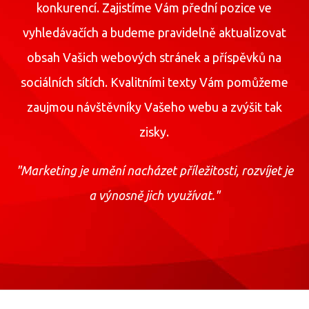
konkurencí. Zajistíme Vám přední pozice ve
vyhledávačích a budeme pravidelně aktualizovat
obsah Vašich webových stránek a příspěvků na
sociálních sítích. Kvalitními texty Vám pomůžeme
zaujmou návštěvníky Vašeho webu a zvýšit tak
zisky.
"Marketing je umění nacházet příležitosti, rozvíjet je
a výnosně jich využívat."