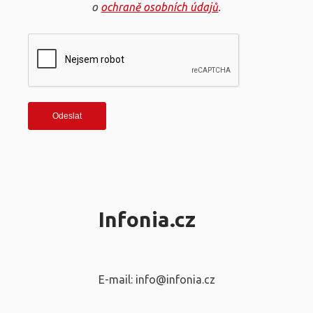
o
ochraně osobních údajů
.
Infonia.cz
E-mail: info@infonia.cz