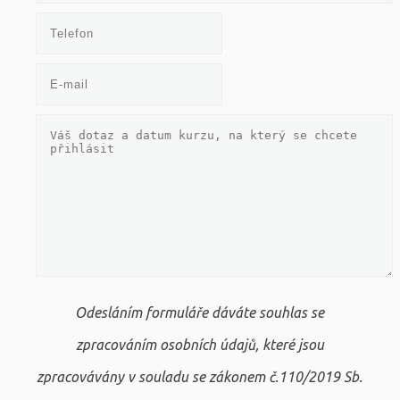
Odesláním formuláře dáváte souhlas se
zpracováním osobních údajů, které jsou
zpracovávány v souladu se zákonem č.110/2019 Sb.