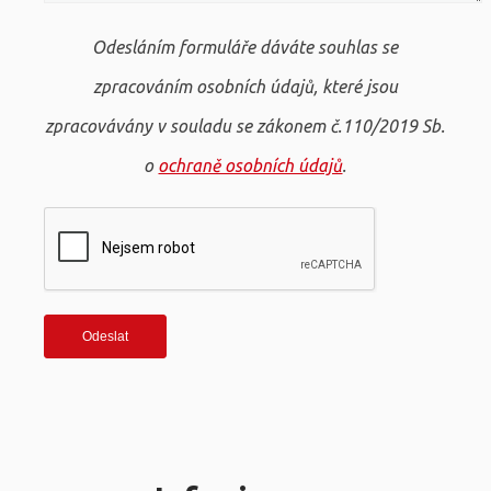
Odesláním formuláře dáváte souhlas se
zpracováním osobních údajů, které jsou
zpracovávány v souladu se zákonem č.110/2019 Sb.
o
ochraně osobních údajů
.