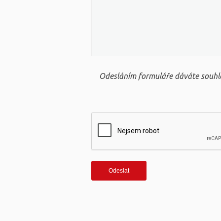
Odesláním formuláře dáváte souhla