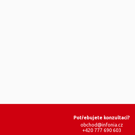
Potřebujete konzultaci?
obchod@infonia.cz
+420 777 690 603