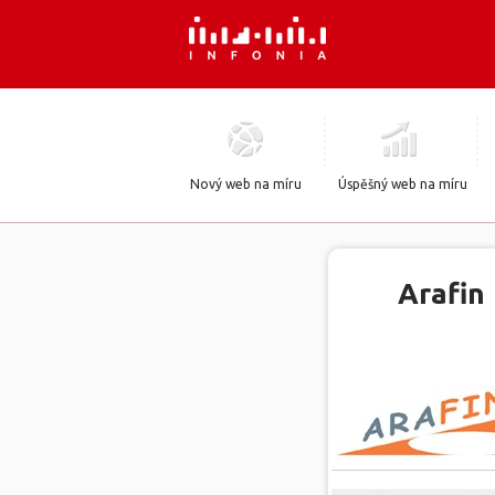
Nový web na míru
Úspěšný web na míru
Arafin