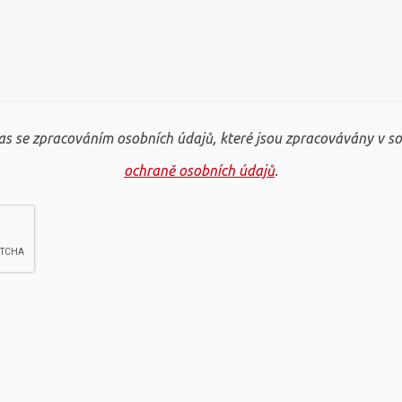
s se zpracováním osobních údajů, které jsou zpracovávány v s
ochraně osobních údajů
.