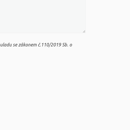
ouladu se zákonem č.110/2019 Sb. o