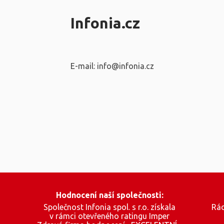
Infonia.cz
E-mail: info@infonia.cz
Hodnocení naší společnosti:
Společnost Infonia spol. s r.o. získala
Rád
v rámci otevřeného ratingu Imper