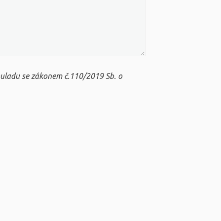
ouladu se zákonem č.110/2019 Sb. o