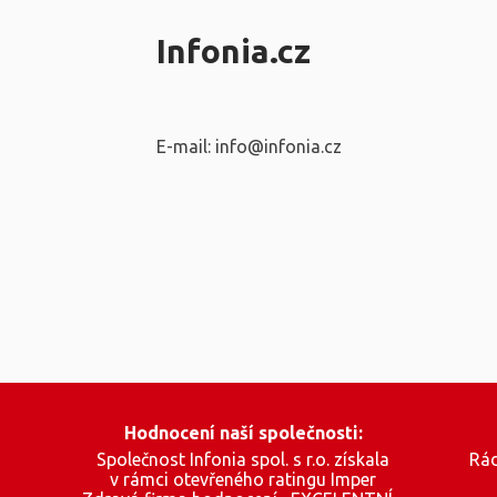
Infonia.cz
E-mail: info@infonia.cz
Hodnocení naší společnosti:
Společnost Infonia spol. s r.o. získala
Rád
v rámci otevřeného ratingu Imper