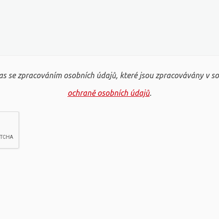
s se zpracováním osobních údajů, které jsou zpracovávány v s
ochraně osobních údajů
.