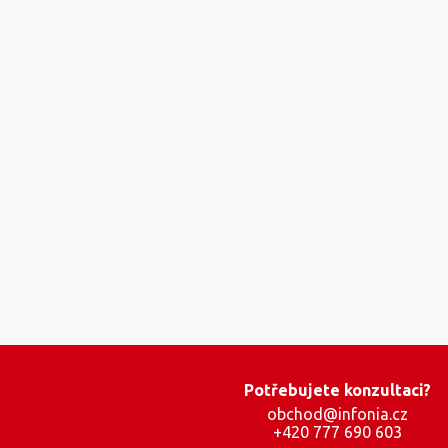
Potřebujete konzultaci?
obchod@infonia.cz
+420 777 690 603