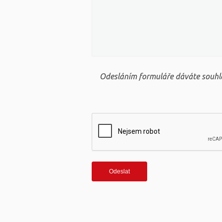
Odesláním formuláře dáváte souhla