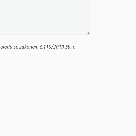
ouladu se zákonem č.110/2019 Sb. o