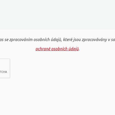
s se zpracováním osobních údajů, které jsou zpracovávány v s
ochraně osobních údajů
.