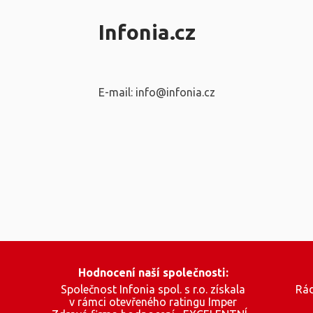
Infonia.cz
E-mail: info@infonia.cz
Hodnocení naší společnosti:
Společnost Infonia spol. s r.o. získala
Rád
v rámci otevřeného ratingu Imper