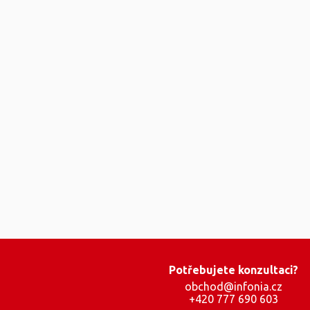
Potřebujete konzultaci?
obchod@infonia.cz
+420 777 690 603