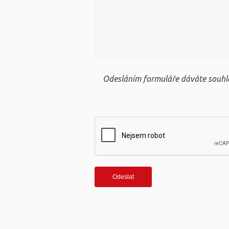
Odesláním formuláře dáváte souhla