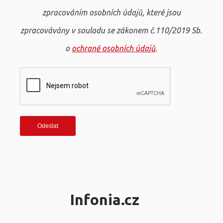
zpracováním osobních údajů, které jsou
zpracovávány v souladu se zákonem č.110/2019 Sb.
o
ochraně osobních údajů
.
Infonia.cz