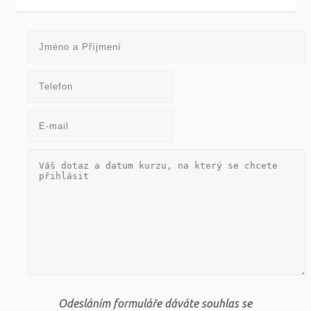
Odesláním formuláře dáváte souhlas se