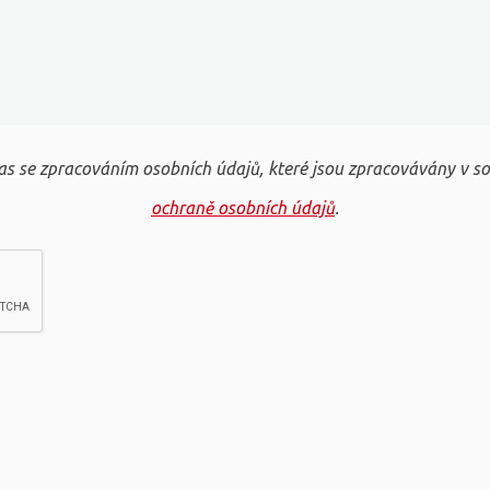
s se zpracováním osobních údajů, které jsou zpracovávány v s
ochraně osobních údajů
.