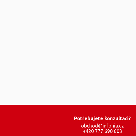
Potřebujete konzultaci?
obchod@infonia.cz
+420 777 690 603