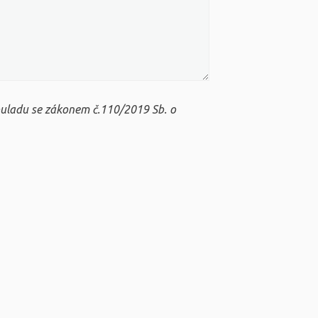
ouladu se zákonem č.110/2019 Sb. o