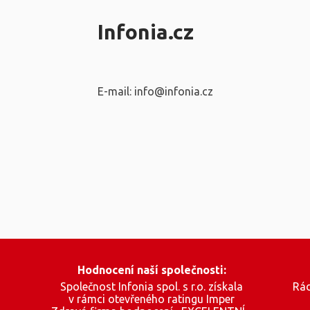
Infonia.cz
E-mail: info@infonia.cz
Hodnocení naší společnosti:
Společnost Infonia spol. s r.o. získala
Rád
v rámci otevřeného ratingu Imper