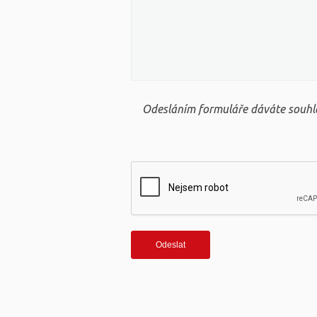
Odesláním formuláře dáváte souhla