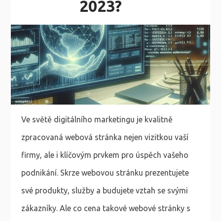
2023?
Ve světě digitálního marketingu je kvalitně
zpracovaná webová stránka nejen vizitkou vaší
firmy, ale i klíčovým prvkem pro úspěch vašeho
podnikání. Skrze webovou stránku prezentujete
své produkty, služby a budujete vztah se svými
zákazníky. Ale co cena takové webové stránky s