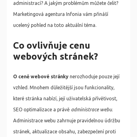
administrací? A jakým problémům můžete čelit?
Marketingová agentura Infonia vám přináší
ucelený pohled na toto aktuální téma.
Co ovlivňuje cenu
webových stránek?
O ceně webové stránky
nerozhoduje pouze její
vzhled. Mnohem důležitější jsou funkcionality,
které stránka nabízí, její uživatelská přívětivost,
SEO optimalizace a právě
administrace webu
.
Administrace webu zahrnuje pravidelnou údržbu
stránek, aktualizace obsahu, zabezpečení proti