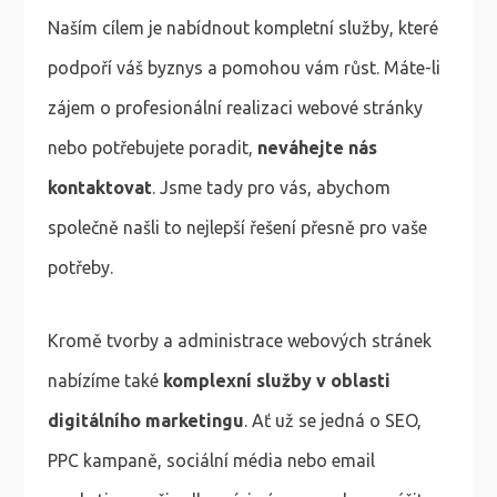
Naším cílem je nabídnout kompletní služby, které
podpoří váš byznys a pomohou vám růst. Máte-li
zájem o profesionální realizaci webové stránky
nebo potřebujete poradit,
neváhejte nás
kontaktovat
. Jsme tady pro vás, abychom
společně našli to nejlepší řešení přesně pro vaše
potřeby.
Kromě tvorby a administrace webových stránek
nabízíme také
komplexní služby v oblasti
digitálního marketingu
. Ať už se jedná o SEO,
PPC kampaně, sociální média nebo email