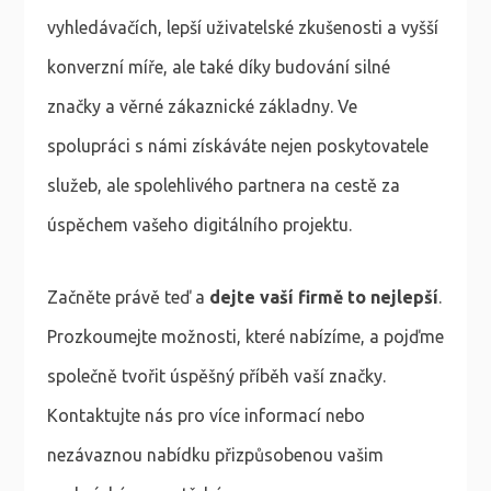
vyhledávačích, lepší uživatelské zkušenosti a vyšší
konverzní míře, ale také díky budování silné
značky a věrné zákaznické základny. Ve
spolupráci s námi získáváte nejen poskytovatele
služeb, ale spolehlivého partnera na cestě za
úspěchem vašeho digitálního projektu.
Začněte právě teď a
dejte vaší firmě to nejlepší
.
Prozkoumejte možnosti, které nabízíme, a pojďme
společně tvořit úspěšný příběh vaší značky.
Kontaktujte nás pro více informací nebo
nezávaznou nabídku přizpůsobenou vašim