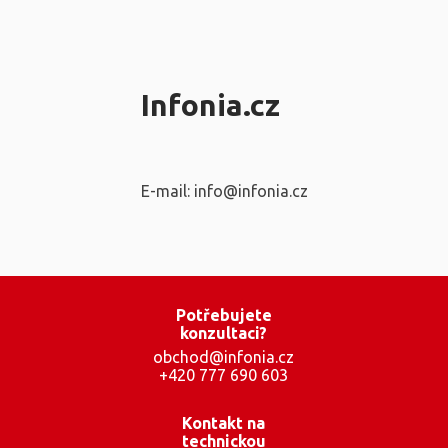
Infonia.cz
E-mail: info@infonia.cz
Potřebujete
konzultaci?
obchod@infonia.cz
+420 777 690 603
Kontakt na
technickou