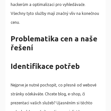
hackerům a optimalizaci pro vyhledávače.
Všechny tyto služby mají značný vliv na konečnou
cenu.
Problematika cen a naše
řešení
Identifikace potřeb
Nejprve je nutné pochopit, co přesně od webové
stránky očekáváte. Chcete blog, e-shop, či
prezentaci vašich služeb? Ujasněním si těchto