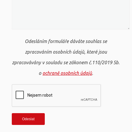
Odesláním formuláře dáváte souhlas se
zpracováním osobních údajů, které jsou
zpracovávány v souladu se zákonem č.110/2019 Sb.
o
ochraně osobních údajů
.