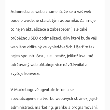
Administrace webu znamená, že se o váš web
bude pravidelně starat tým odborníků. Zahrnuje
to nejen aktualizace a zabezpečení, ale také
průběžnou SEO optimalizaci, díky které bude váš
web lépe viditelný ve vyhledávačích. Ušetříte tak
nejen spoustu času, ale i peněz, jelikož kvalitně
udržovaný web přitahuje více návštěvníků a
zvyšuje konverzi.
V Marketingové agentuře Infonia se
specializujeme na tvorbu webových stránek, jejich
administraci, marketing, grafiku a programování.