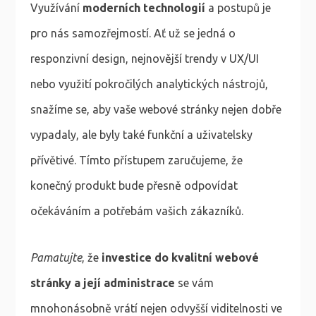
Využívání
moderních technologií
a postupů je
pro nás samozřejmostí. Ať už se jedná o
responzivní design, nejnovější trendy v UX/UI
nebo využití pokročilých analytických nástrojů,
snažíme se, aby vaše webové stránky nejen dobře
vypadaly, ale byly také funkční a uživatelsky
přívětivé. Tímto přístupem zaručujeme, že
konečný produkt bude přesně odpovídat
očekáváním a potřebám vašich zákazníků.
Pamatujte
, že
investice do kvalitní webové
stránky a její administrace
se vám
mnohonásobně vrátí nejen odvyšší viditelnosti ve