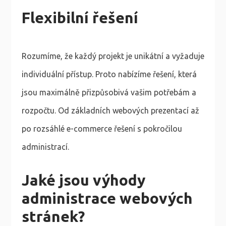
Flexibilní řešení
Rozumíme, že každý projekt je unikátní a vyžaduje
individuální přístup. Proto nabízíme řešení, která
jsou maximálně přizpůsobivá vašim potřebám a
rozpočtu. Od základních webových prezentací až
po rozsáhlé e-commerce řešení s pokročilou
administrací.
Jaké jsou výhody
administrace webových
stránek?