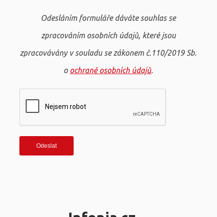
Odesláním formuláře dáváte souhlas se
zpracováním osobních údajů, které jsou
zpracovávány v souladu se zákonem č.110/2019 Sb.
o
ochraně osobních údajů
.