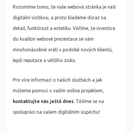
Rozumíme tomu, že vaše webová stránka je vaší
digitální vizitkou, a proto klademe důraz na
detail, funkčnost a estetiku. Věříme, že investice
do kvalitní webové prezentace se vám
mnohonásobně vrátí v podobě nových klientů,
lepší reputace a většího zisku.
Pro více informací o našich službách a jak
můžeme pomoci s vaším online projektem,
kontaktujte nás ještě dnes
. Těšíme se na
spolupráci na vašem digitálním úspěchu!