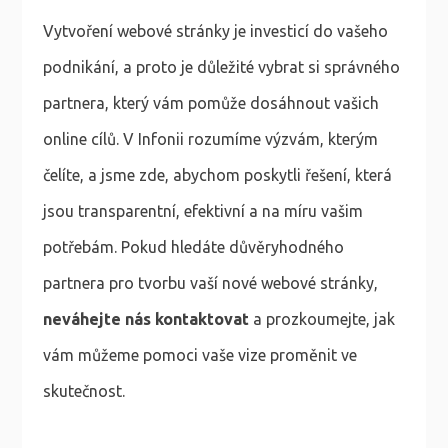
Vytvoření webové stránky je investicí do vašeho
podnikání, a proto je důležité vybrat si správného
partnera, který vám pomůže dosáhnout vašich
online cílů. V Infonii rozumíme výzvám, kterým
čelíte, a jsme zde, abychom poskytli řešení, která
jsou transparentní, efektivní a na míru vašim
potřebám. Pokud hledáte důvěryhodného
partnera pro tvorbu vaší nové webové stránky,
neváhejte nás kontaktovat
a prozkoumejte, jak
vám můžeme pomoci vaše vize proměnit ve
skutečnost.