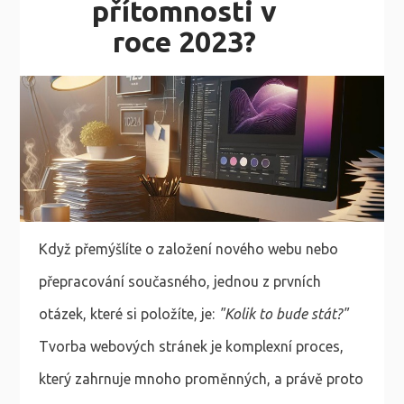
přítomnosti v
roce 2023?
Když přemýšlíte o založení nového webu nebo
přepracování současného, jednou z prvních
otázek, které si položíte, je:
"Kolik to bude stát?"
Tvorba webových stránek je komplexní proces,
který zahrnuje mnoho proměnných, a právě proto