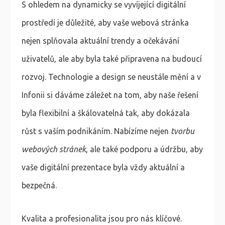
S ohledem na dynamicky se vyvíjející digitální
prostředí je důležité, aby vaše webová stránka
nejen splňovala aktuální trendy a očekávání
uživatelů, ale aby byla také připravena na budoucí
rozvoj. Technologie a design se neustále mění a v
Infonii si dáváme záležet na tom, aby naše řešení
byla flexibilní a škálovatelná tak, aby dokázala
růst s vaším podnikáním. Nabízíme nejen
tvorbu
webových stránek
, ale také podporu a údržbu, aby
vaše digitální prezentace byla vždy aktuální a
bezpečná.
Kvalita a profesionalita jsou pro nás klíčové.