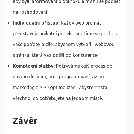
aby byli informováni o pokroku a mohli se podílet
na rozhodování.
Individuální přístup:
Každý web pro nás
představuje unikátní projekt. Snažíme se pochopit
vaše potřeby a cíle, abychom vytvořili webovou
stránku, která vás odliší od konkurence.
Komplexní služby:
Pokrýváme celý proces od
návrhu designu, přes programování, až po
marketing a SEO optimalizaci, abyste dostali
všechno, co potřebujete na jednom místě.
Závěr