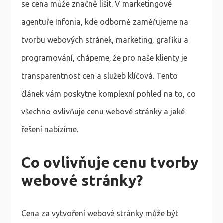
se cena může značně lišit. V marketingové
agentuře Infonia, kde odborně zaměřujeme na
tvorbu webových stránek, marketing, grafiku a
programování, chápeme, že pro naše klienty je
transparentnost cen a služeb klíčová. Tento
článek vám poskytne komplexní pohled na to, co
všechno ovlivňuje cenu webové stránky a jaké
řešení nabízíme.
Co ovlivňuje cenu tvorby
webové stránky?
Cena za vytvoření webové stránky může být