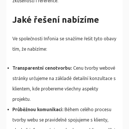
zkušenosti i reference.
Jaké řešení nabízíme
Ve společnosti Infonia se snažíme řešit tyto obavy
tím, že nabízíme:
Transparentní cenotvorbu:
Cenu tvorby webové
stránky určujeme na základě detailní konzultace s
klientem, kde probereme všechny aspekty
projektu.
Průběžnou komunikaci:
Během celého procesu
tvorby webu se pravidelně spojujeme s klienty,