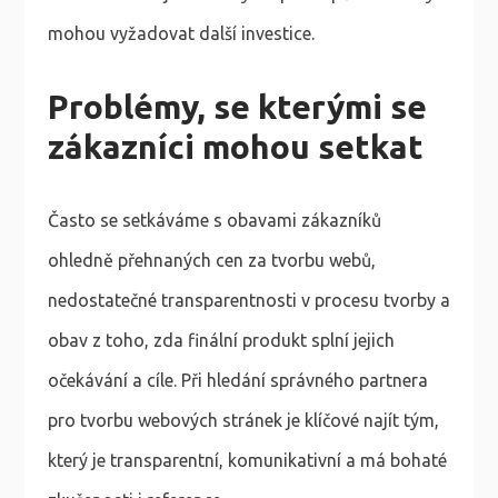
mohou vyžadovat další investice.
Problémy, se kterými se
zákazníci mohou setkat
Často se setkáváme s obavami zákazníků
ohledně přehnaných cen za tvorbu webů,
nedostatečné transparentnosti v procesu tvorby a
obav z toho, zda finální produkt splní jejich
očekávání a cíle. Při hledání správného partnera
pro tvorbu webových stránek je klíčové najít tým,
který je transparentní, komunikativní a má bohaté