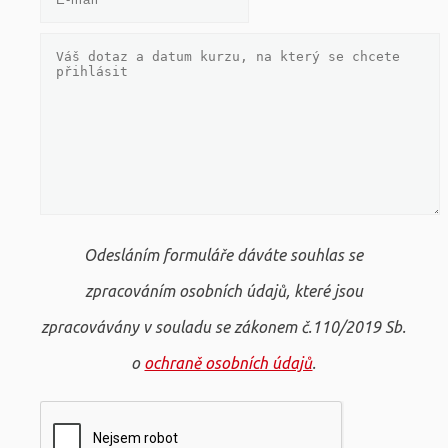
Odesláním formuláře dáváte souhlas se
zpracováním osobních údajů, které jsou
zpracovávány v souladu se zákonem č.110/2019 Sb.
o
ochraně osobních údajů
.