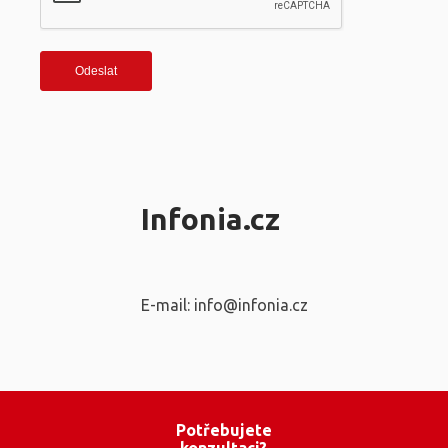
Infonia.cz
E-mail: info@infonia.cz
Potřebujete
konzultaci?