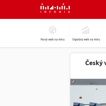
Nový web na míru
Úspěšný web na míru
Český 