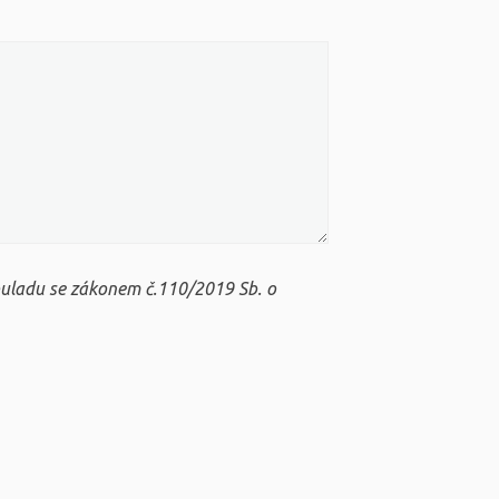
ouladu se zákonem č.110/2019 Sb. o