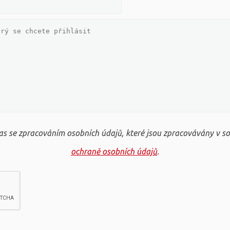
s se zpracováním osobních údajů, které jsou zpracovávány v s
ochraně osobních údajů
.