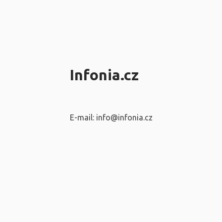
Infonia.cz
E-mail: info@infonia.cz