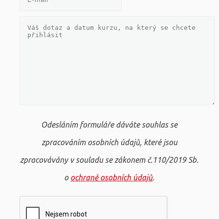
Odesláním formuláře dáváte souhlas se
zpracováním osobních údajů, které jsou
zpracovávány v souladu se zákonem č.110/2019 Sb.
o
ochraně osobních údajů
.