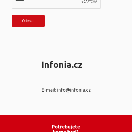
Infonia.cz
E-mail: info@infonia.cz
Potřebujete
konzultaci?