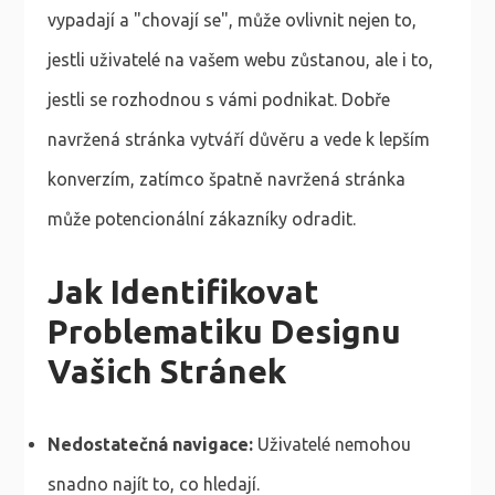
vypadají a "chovají se", může ovlivnit nejen to,
jestli uživatelé na vašem webu zůstanou, ale i to,
jestli se rozhodnou s vámi podnikat. Dobře
navržená stránka vytváří důvěru a vede k lepším
konverzím, zatímco špatně navržená stránka
může potencionální zákazníky odradit.
Jak Identifikovat
Problematiku Designu
Vašich Stránek
Nedostatečná navigace:
Uživatelé nemohou
snadno najít to, co hledají.