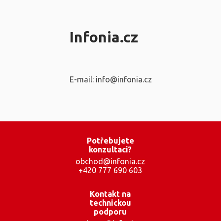
Infonia.cz
E-mail: info@infonia.cz
Potřebujete
konzultaci?
obchod@infonia.cz
+420 777 690 603
Kontakt na
technickou
podporu