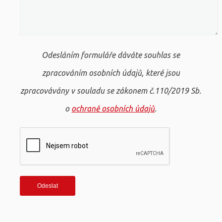
Odesláním formuláře dáváte souhlas se
zpracováním osobních údajů, které jsou
zpracovávány v souladu se zákonem č.110/2019 Sb.
o
ochraně osobních údajů
.