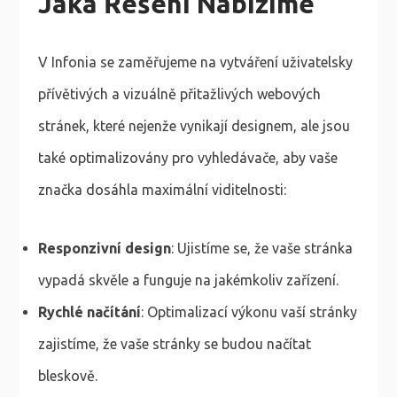
Jaká Řešení Nabízíme
V Infonia se zaměřujeme na vytváření uživatelsky
přívětivých a vizuálně přitažlivých webových
stránek, které nejenže vynikají designem, ale jsou
také optimalizovány pro vyhledávače, aby vaše
značka dosáhla maximální viditelnosti:
Responzivní design
: Ujistíme se, že vaše stránka
vypadá skvěle a funguje na jakémkoliv zařízení.
Rychlé načítání
: Optimalizací výkonu vaší stránky
zajistíme, že vaše stránky se budou načítat
bleskově.