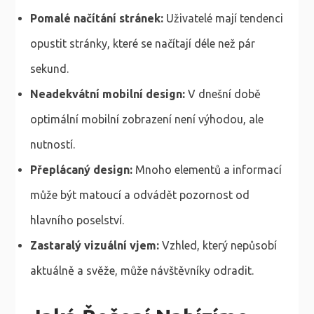
Pomalé načítání stránek:
Uživatelé mají tendenci
opustit stránky, které se načítají déle než pár
sekund.
Neadekvátní mobilní design:
V dnešní době
optimální mobilní zobrazení není výhodou, ale
nutností.
Přeplácaný design:
Mnoho elementů a informací
může být matoucí a odvádět pozornost od
hlavního poselství.
Zastaralý vizuální vjem:
Vzhled, který nepůsobí
aktuálně a svěže, může návštěvníky odradit.