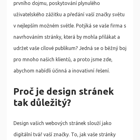
prvního dojmu, poskytování plynulého
uživatelského zážitku a předání vaší značky světu
v nejlepším možném světle. Potýká se vaše firma s
navrhováním stránky, která by mohla přilákat a
udržet vaše cílové publikum? Jedná se o běžný boj
pro mnoho našich klientů, a proto jsme zde,
abychom nabídli účinná a inovativní řešení.
Proč je design stránek
tak důležitý?
Design vašich webových stránek slouží jako
digitální tvář vaší značky. To, jak vaše stránky