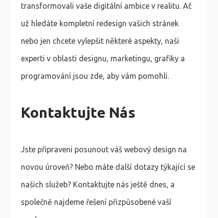
transformovali vaše digitální ambice v realitu. Ať
už hledáte kompletní redesign vašich stránek
nebo jen chcete vylepšit některé aspekty, naši
experti v oblasti designu, marketingu, grafiky a
programování jsou zde, aby vám pomohli.
Kontaktujte Nás
Jste připraveni posunout váš webový design na
novou úroveň? Nebo máte další dotazy týkající se
našich služeb? Kontaktujte nás ještě dnes, a
společně najdeme řešení přizpůsobené vaší