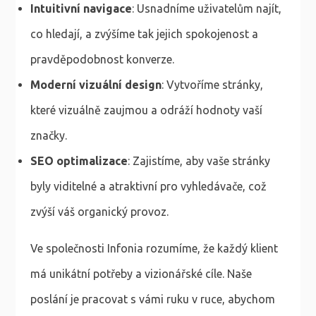
Intuitivní navigace
: Usnadníme uživatelům najít,
co hledají, a zvýšíme tak jejich spokojenost a
pravděpodobnost konverze.
Moderní vizuální design
: Vytvoříme stránky,
které vizuálně zaujmou a odráží hodnoty vaší
značky.
SEO optimalizace
: Zajistíme, aby vaše stránky
byly viditelné a atraktivní pro vyhledávače, což
zvýší váš organický provoz.
Ve společnosti Infonia rozumíme, že každý klient
má unikátní potřeby a vizionářské cíle. Naše
poslání je pracovat s vámi ruku v ruce, abychom