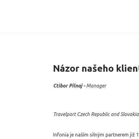
Názor našeho klien
Ctibor Pilnaj -
Manager
Travelport Czech Republic and Slovakia
Infonia je naším silným partnerem již 