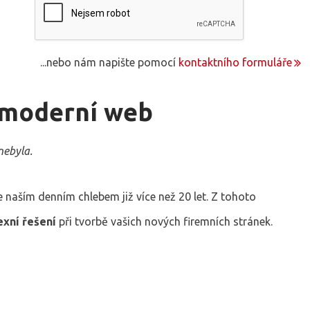
...nebo nám napište pomocí
kontaktního formuláře
 moderní web
nebyla.
 naším denním chlebem již více než 20 let. Z tohoto
xní řešení
při tvorbě vašich nových firemních stránek.