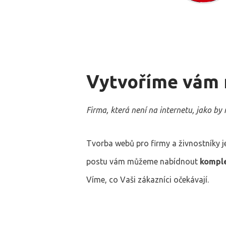
Vytvoříme vám
Firma, která není na internetu, jako by 
Tvorba webů pro firmy a živnostníky je
postu vám můžeme nabídnout
komple
Víme, co Vaši zákazníci očekávají.