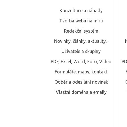
Konzultace a nápady
Tvorba webu na míru
Redakční systém
Novinky, články, aktuality...
N
Uživatele a skupiny
PDF, Excel, Word, Foto, Video
PD
Formuláře, mapy, kontakt
Odběr a odesílání novinek
Vlastní doména a emaily