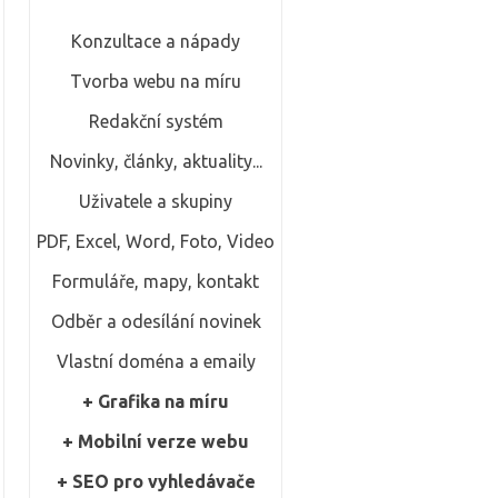
Konzultace a nápady
Tvorba webu na míru
Redakční systém
Novinky, články, aktuality...
Uživatele a skupiny
PDF, Excel, Word, Foto, Video
Formuláře, mapy, kontakt
Odběr a odesílání novinek
Vlastní doména a emaily
+ Grafika na míru
+ Mobilní verze webu
+ SEO pro vyhledávače