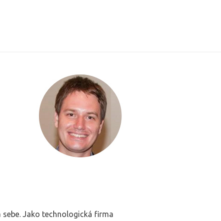
a sebe. Jako technologická firma