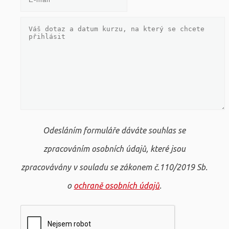
Odesláním formuláře dáváte souhlas se
zpracováním osobních údajů, které jsou
zpracovávány v souladu se zákonem č.110/2019 Sb.
o
ochraně osobních údajů
.