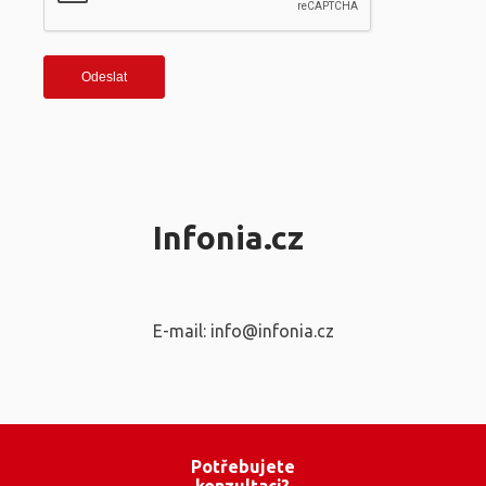
Infonia.cz
E-mail: info@infonia.cz
Potřebujete
konzultaci?