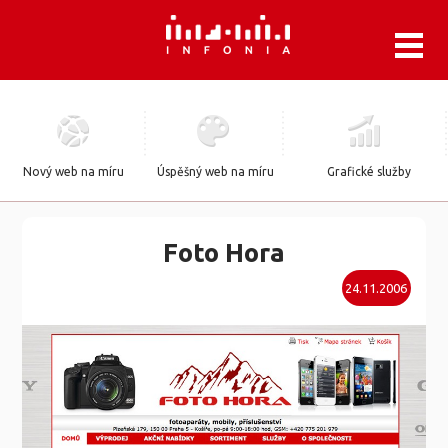
.
Nový web na míru
Úspěšný web na míru
Grafické služby
Foto Hora
24.11.2006