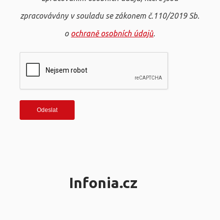
zpracovávány v souladu se zákonem č.110/2019 Sb.
o
ochraně osobních údajů
.
Infonia.cz