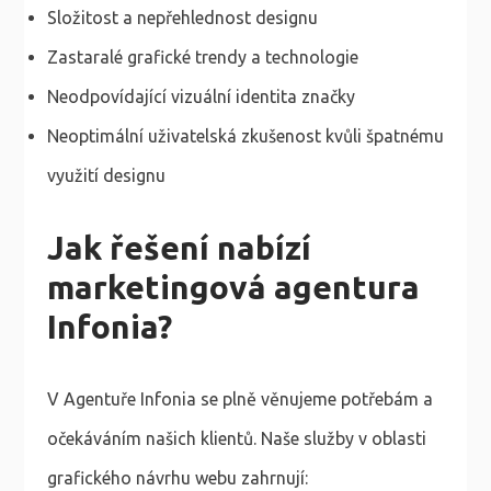
Složitost a nepřehlednost designu
Zastaralé grafické trendy a technologie
Neodpovídající vizuální identita značky
Neoptimální uživatelská zkušenost kvůli špatnému
využití designu
Jak řešení nabízí
marketingová agentura
Infonia?
V Agentuře Infonia se plně věnujeme potřebám a
očekáváním našich klientů. Naše služby v oblasti
grafického návrhu webu zahrnují: