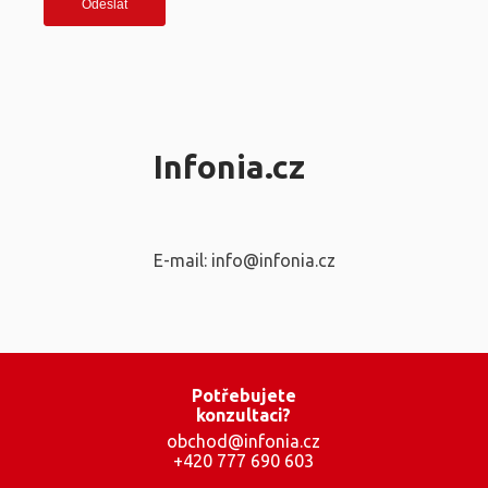
Infonia.cz
E-mail: info@infonia.cz
Potřebujete
konzultaci?
obchod@infonia.cz
+420 777 690 603