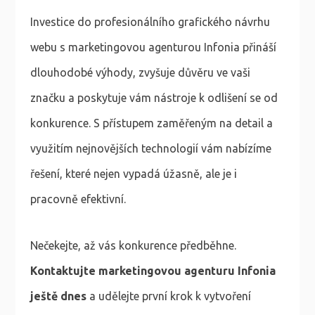
Investice do profesionálního grafického návrhu
webu s marketingovou agenturou Infonia přináší
dlouhodobé výhody, zvyšuje důvěru ve vaši
značku a poskytuje vám nástroje k odlišení se od
konkurence. S přístupem zaměřeným na detail a
využitím nejnovějších technologií vám nabízíme
řešení, které nejen vypadá úžasně, ale je i
pracovně efektivní.
Nečekejte, až vás konkurence předběhne.
Kontaktujte marketingovou agenturu Infonia
ještě dnes
a udělejte první krok k vytvoření