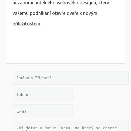
nezapomenutelného webového designu, který
vašemu podnikání otevře dveře k novým
příležitostem.