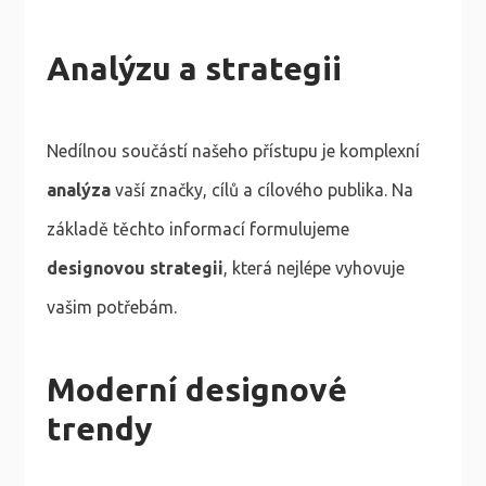
Analýzu a strategii
Nedílnou součástí našeho přístupu je komplexní
analýza
vaší značky, cílů a cílového publika. Na
základě těchto informací formulujeme
designovou strategii
, která nejlépe vyhovuje
vašim potřebám.
Moderní designové
trendy