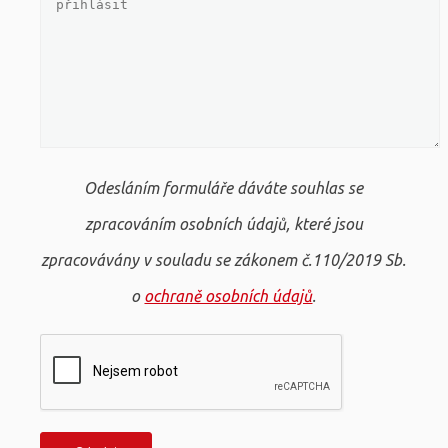
Odesláním formuláře dáváte souhlas se
zpracováním osobních údajů, které jsou
zpracovávány v souladu se zákonem č.110/2019 Sb.
o
ochraně osobních údajů
.