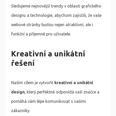
Sledujeme nejnovější trendy v oblasti grafického
designu a technologie, abychom zajistili, že vaše
webové stránky budou nejen atraktivní, ale i
funkční a příjemné pro uživatele.
Kreativní a unikátní
řešení
Naším cílem je vytvořit
kreativní a unikátní
design
, který perfektně odpovídá vaší značce a
pomáhá vám lépe komunikovat s vašimi
zákazníky.