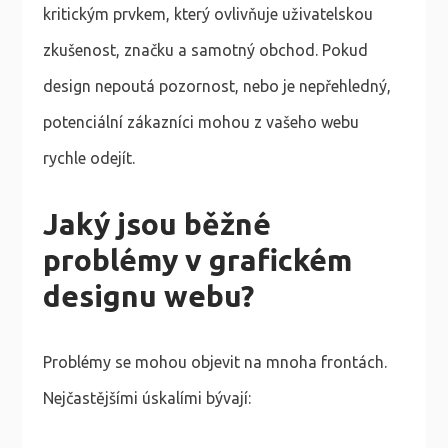
kritickým prvkem, který ovlivňuje uživatelskou
zkušenost, značku a samotný obchod. Pokud
design nepoutá pozornost, nebo je nepřehledný,
potenciální zákazníci mohou z vašeho webu
rychle odejít.
Jaký jsou běžné
problémy v grafickém
designu webu?
Problémy se mohou objevit na mnoha frontách.
Nejčastějšími úskalími bývají: