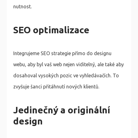
nutnost.
SEO optimalizace
Integrujeme SEO strategie přímo do designu
webu, aby byl vaš web nejen viditelný, ale také aby
dosahoval vysokých pozic ve vyhledávačích. To
zvyšuje šanci přitáhnutí nových klientů.
Jedinečný a originální
design