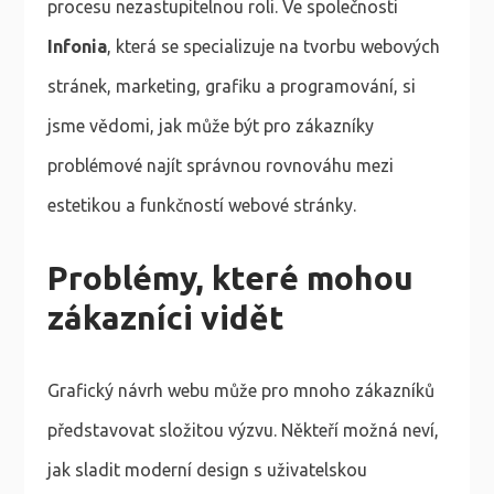
procesu nezastupitelnou roli. Ve společnosti
Infonia
, která se specializuje na tvorbu webových
stránek, marketing, grafiku a programování, si
jsme vědomi, jak může být pro zákazníky
problémové najít správnou rovnováhu mezi
estetikou a funkčností webové stránky.
Problémy, které mohou
zákazníci vidět
Grafický návrh webu může pro mnoho zákazníků
představovat složitou výzvu. Někteří možná neví,
jak sladit moderní design s uživatelskou