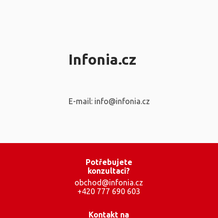
Infonia.cz
E-mail: info@infonia.cz
Potřebujete
konzultaci?
obchod@infonia.cz
+420 777 690 603
Kontakt na