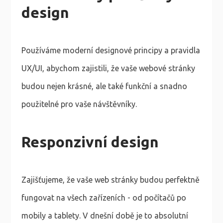
design
Používáme moderní designové principy a pravidla
UX/UI, abychom zajistili, že vaše webové stránky
budou nejen krásné, ale také funkční a snadno
použitelné pro vaše návštěvníky.
Responzivní design
Zajišťujeme, že vaše web stránky budou perfektně
fungovat na všech zařízeních - od počítačů po
mobily a tablety. V dnešní době je to absolutní