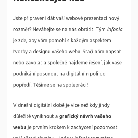
Jste připraveni dát vaší webové prezentací nový
rozměr? Neváhejte se na nás obrátit. Tým
Infonia
je zde, aby vám pomohl s každým aspektem
tvorby a designu vašeho webu. Stačí nám napsat
nebo zavolat a společně najdeme řešení, jak vaše
podnikání posunout na digitálním poli do
popředí. Těšíme se na spolupráci!
V dnešní digitální době je více než kdy jindy
důležité vyniknout a
grafický návrh vašeho
webu
je prvním krokem k zachycení pozornosti