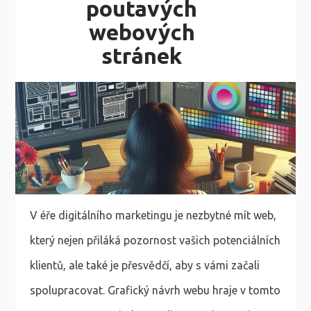
poutavých
webových
stránek
V éře digitálního marketingu je nezbytné mít web,
který nejen přiláká pozornost vašich potenciálních
klientů, ale také je přesvědčí, aby s vámi začali
spolupracovat. Grafický návrh webu hraje v tomto