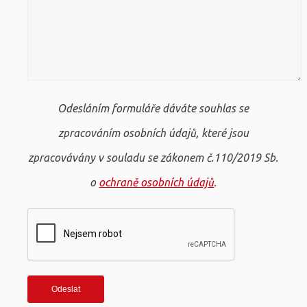
Odesláním formuláře dáváte souhlas se
zpracováním osobních údajů, které jsou
zpracovávány v souladu se zákonem č.110/2019 Sb.
o
ochraně osobních údajů
.