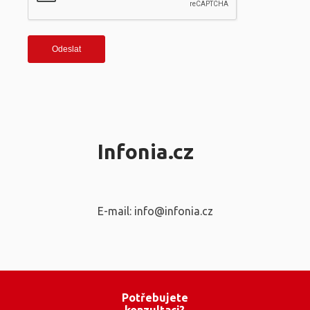
Infonia.cz
E-mail: info@infonia.cz
Potřebujete
konzultaci?