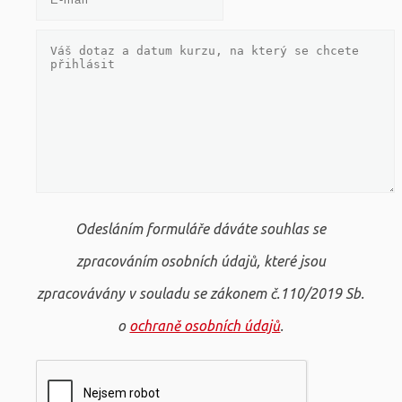
Odesláním formuláře dáváte souhlas se
zpracováním osobních údajů, které jsou
zpracovávány v souladu se zákonem č.110/2019 Sb.
o
ochraně osobních údajů
.