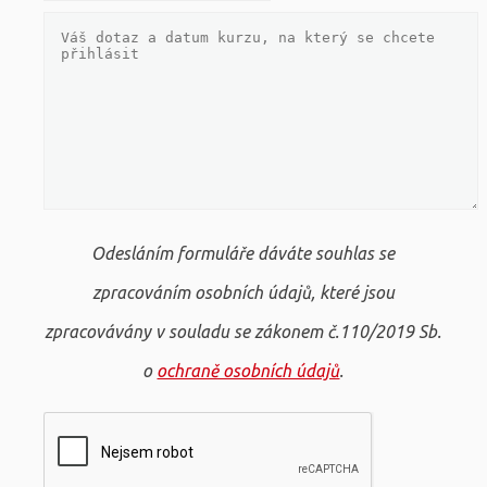
Odesláním formuláře dáváte souhlas se
zpracováním osobních údajů, které jsou
zpracovávány v souladu se zákonem č.110/2019 Sb.
o
ochraně osobních údajů
.