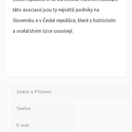
této asociace jsou ty největší podniky na
Slovensku a v České republice, které s hutnictvím
a ocelářstvím úzce souvisejí.