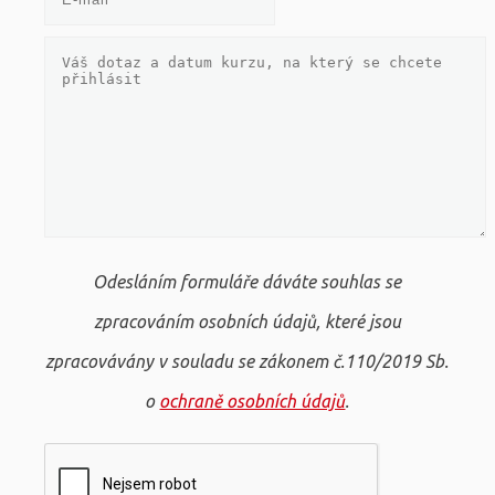
Odesláním formuláře dáváte souhlas se
zpracováním osobních údajů, které jsou
zpracovávány v souladu se zákonem č.110/2019 Sb.
o
ochraně osobních údajů
.