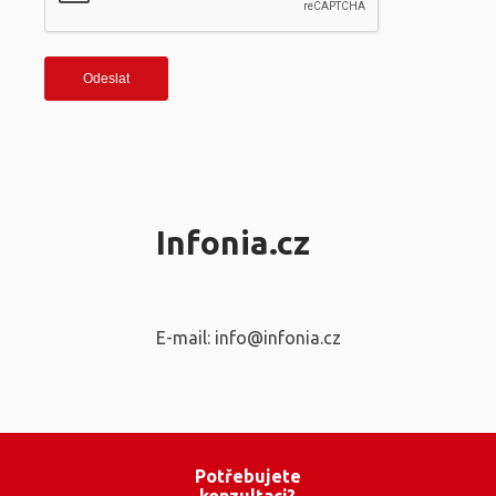
Infonia.cz
E-mail: info@infonia.cz
Potřebujete
konzultaci?