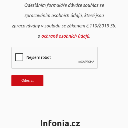
Odesláním formuláře dáváte souhlas se
zpracováním osobních údajů, které jsou
zpracovávány v souladu se zákonem č.110/2019 Sb.
o
ochraně osobních údajů
.
Infonia.cz