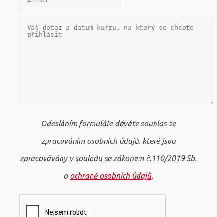
Odesláním formuláře dáváte souhlas se
zpracováním osobních údajů, které jsou
zpracovávány v souladu se zákonem č.110/2019 Sb.
o
ochraně osobních údajů
.