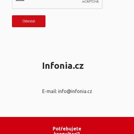
Infonia.cz
E-mail: info@infonia.cz
Potřebujete
konzultaci?