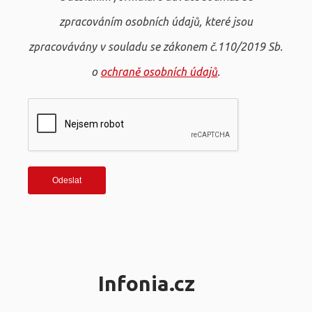
zpracováním osobních údajů, které jsou
zpracovávány v souladu se zákonem č.110/2019 Sb.
o
ochraně osobních údajů
.
Infonia.cz