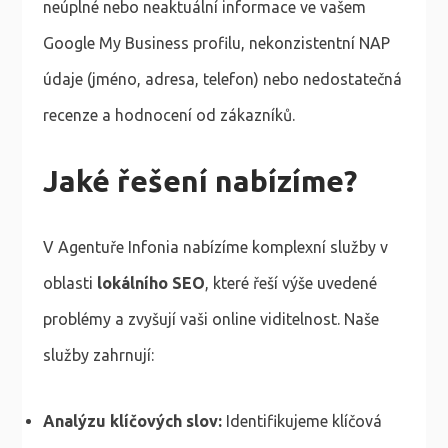
neúplné nebo neaktuální informace ve vašem
Google My Business profilu, nekonzistentní NAP
údaje (jméno, adresa, telefon) nebo nedostatečná
recenze a hodnocení od zákazníků.
Jaké řešení nabízíme?
V Agentuře Infonia nabízíme komplexní služby v
oblasti
lokálního SEO
, které řeší výše uvedené
problémy a zvyšují vaši online viditelnost. Naše
služby zahrnují:
Analýzu klíčových slov:
Identifikujeme klíčová