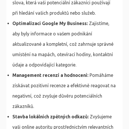
slova, která vaši potenciální zákazníci používají
při hledání vašich produktů nebo služeb.
Optimalizaci Google My Business:
Zajistíme,
aby byly informace o vašem podnikání
aktualizované a kompletní, což zahrnuje správné
umístění na mapách, otevírací hodiny, kontaktní
údaje a odpovídající kategorie.
Management recenzí a hodnocení:
Pomáháme
získávat pozitivní recenze a efektivně reagovat na
negativní, což zvyšuje důvěru potenciálních
zákazníků.
Stavba lokálních zpětných odkazů:
Zvyšujeme
vaši online autoritu prostřednictvím relevantních