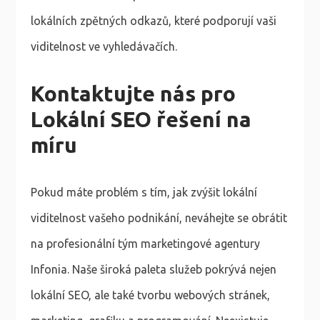
lokálních zpětných odkazů, které podporují vaši
viditelnost ve vyhledávačích.
Kontaktujte nás pro
Lokální SEO řešení na
míru
Pokud máte problém s tím, jak zvýšit lokální
viditelnost vašeho podnikání, neváhejte se obrátit
na profesionální tým marketingové agentury
Infonia. Naše široká paleta služeb pokrývá nejen
lokální SEO, ale také tvorbu webových stránek,