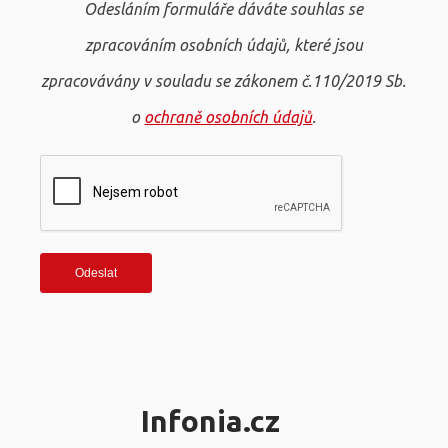
Odesláním formuláře dáváte souhlas se
zpracováním osobních údajů, které jsou
zpracovávány v souladu se zákonem č.110/2019 Sb.
o
ochraně osobních údajů
.
Infonia.cz