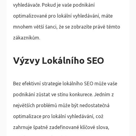
vyhledávače. Pokud je vaše podnikání
optimalizované pro lokální vyhledávání, máte
mnohem větší šanci, že se zobrazíte právě těmto
zákazníkům.
Výzvy Lokálního SEO
Bez efektivní strategie lokálního SEO může vaše
podnikání zůstat ve stínu konkurece. Jedním z
největších problémů může být nedostatečná
optimalizace pro lokální vyhledávání, což
zahrnuje špatně zadefinované klíčové slova,