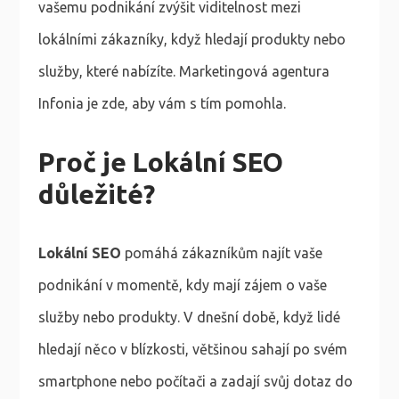
vašemu podnikání zvýšit viditelnost mezi
lokálními zákazníky, když hledají produkty nebo
služby, které nabízíte. Marketingová agentura
Infonia je zde, aby vám s tím pomohla.
Proč je Lokální SEO
důležité?
Lokální SEO
pomáhá zákazníkům najít vaše
podnikání v momentě, kdy mají zájem o vaše
služby nebo produkty. V dnešní době, když lidé
hledají něco v blízkosti, většinou sahají po svém
smartphone nebo počítači a zadají svůj dotaz do