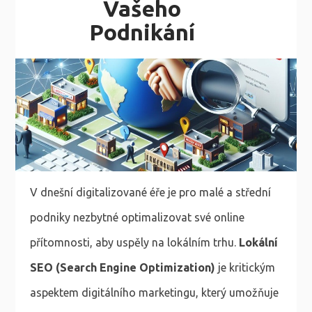
Vašeho
Podnikání
V dnešní digitalizované éře je pro malé a střední
podniky nezbytné optimalizovat své online
přítomnosti, aby uspěly na lokálním trhu.
Lokální
SEO (Search Engine Optimization)
je kritickým
aspektem digitálního marketingu, který umožňuje