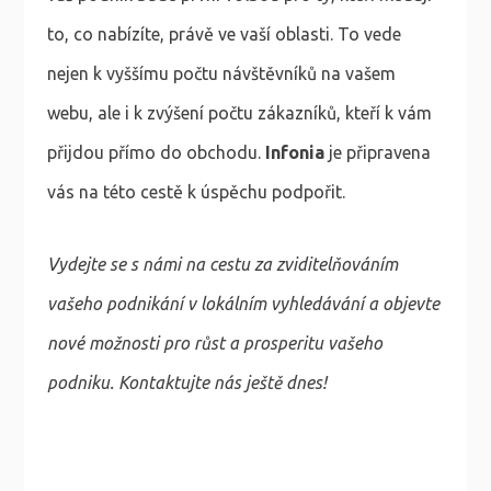
to, co nabízíte, právě ve vaší oblasti. To vede
nejen k vyššímu počtu návštěvníků na vašem
webu, ale i k zvýšení počtu zákazníků, kteří k vám
přijdou přímo do obchodu.
Infonia
je připravena
vás na této cestě k úspěchu podpořit.
Vydejte se s námi na cestu za zviditelňováním
vašeho podnikání v lokálním vyhledávání a objevte
nové možnosti pro růst a prosperitu vašeho
podniku. Kontaktujte nás ještě dnes!