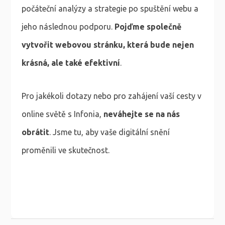
počáteční analýzy a strategie po spuštění webu a
jeho následnou podporu.
Pojďme společně
vytvořit webovou stránku, která bude nejen
krásná, ale také efektivní
.
Pro jakékoli dotazy nebo pro zahájení vaší cesty v
online světě s Infonia,
neváhejte se na nás
obrátit
. Jsme tu, aby vaše digitální snění
proměnili ve skutečnost.