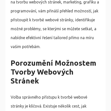
na tvorbu webových stránek, marketing, grafiku a
programování, vám přináší přehled možností, jak
přistoupit k tvorbě webové stránky, identifikuje
možné problémy, se kterými se můžete setkat, a
nabídne efektivní řešení tailored přímo na míru
vašim potřebám.
Porozumění Možnostem
Tvorby Webových
Stránek
Volba správného přístupu k tvorbě webové
stránky je klíčová. Existuje několik cest, jak