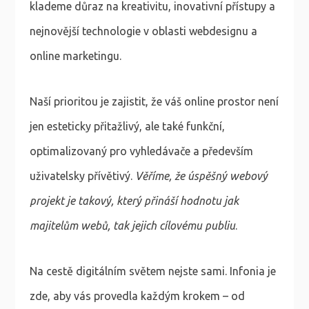
klademe důraz na kreativitu, inovativní přístupy a
nejnovější technologie v oblasti webdesignu a
online marketingu.
Naší prioritou je zajistit, že váš online prostor není
jen esteticky přitažlivý, ale také funkční,
optimalizovaný pro vyhledávače a především
uživatelsky přívětivý.
Věříme, že úspěšný webový
projekt je takový, který přináší hodnotu jak
majitelům webů, tak jejich cílovému publiu
.
Na cestě digitálním světem nejste sami. Infonia je
zde, aby vás provedla každým krokem – od