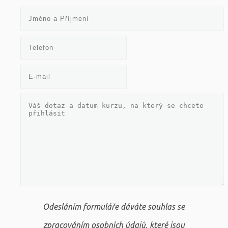
Odesláním formuláře dáváte souhlas se
zpracováním osobních údajů, které jsou