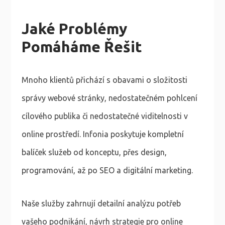
Jaké Problémy
Pomáháme Řešit
Mnoho klientů přichází s obavami o složitosti
správy webové stránky, nedostatečném pohlcení
cílového publika či nedostatečné viditelnosti v
online prostředí. Infonia poskytuje kompletní
balíček služeb od konceptu, přes design,
programování, až po SEO a digitální marketing.
Naše služby zahrnují detailní analýzu potřeb
vašeho podnikání, návrh strategie pro online