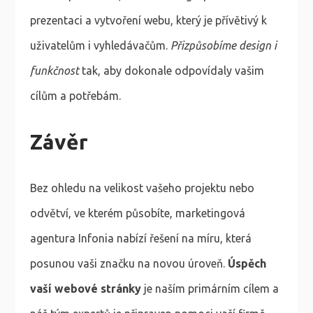
prezentaci a vytvoření webu, který je přívětivý k
uživatelům i vyhledávačům.
Přizpůsobíme design i
funkčnost
tak, aby dokonale odpovídaly vašim
cílům a potřebám.
Závěr
Bez ohledu na velikost vašeho projektu nebo
odvětví, ve kterém působíte, marketingová
agentura Infonia nabízí řešení na míru, která
posunou vaši značku na novou úroveň.
Úspěch
vaší webové stránky
je naším primárním cílem a