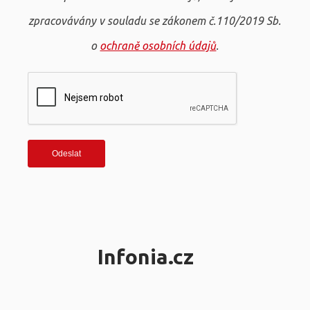
zpracovávány v souladu se zákonem č.110/2019 Sb.
o
ochraně osobních údajů
.
Infonia.cz