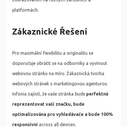
platformách.
Zákaznické Řešení
Pro maximální flexibilitu a originalitu se
doporučuje obrátit se na odborníky a vyvinout
webovou stránku na míru. Zákaznická tvorba
webových stránek s marketingovou agenturou
Infonia zajistí, že vaše stránka bude
perfektně
reprezentovat vaši značku, bude
optimalizována pro vyhledávače a bude 100%
responsivní
across all devices.