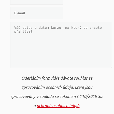
Odesláním formuláře dáváte souhlas se
zpracováním osobních údajů, které jsou
zpracovávány v souladu se zákonem č.110/2019 Sb.
o
ochraně osobních údajů
.