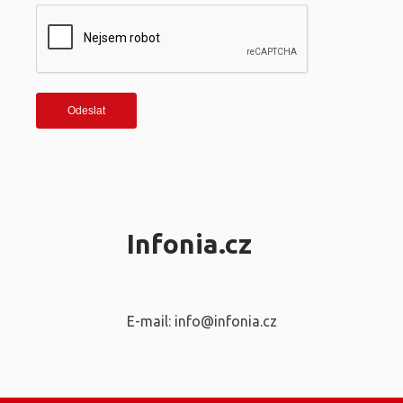
Infonia.cz
E-mail: info@infonia.cz