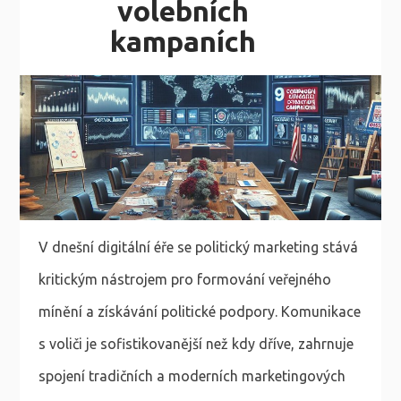
volebních
kampaních
V dnešní digitální éře se politický marketing stává
kritickým nástrojem pro formování veřejného
mínění a získávání politické podpory. Komunikace
s voliči je sofistikovanější než kdy dříve, zahrnuje
spojení tradičních a moderních marketingových