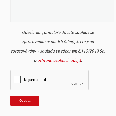
Odesláním formuláře dáváte souhlas se
zpracováním osobních údajů, které jsou
zpracovávány v souladu se zákonem č.110/2019 Sb.
o
ochraně osobních údajů
.