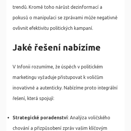
trendů. Kromě toho nárůst dezinformací a
pokusů o manipulaci se zprávami může negativně
ovlivnit efektivitu politických kampaní.
Jaké řešení nabízíme
V Infonii rozumíme, že úspěch v politickém
marketingu vyžaduje přistupovat k voličům
inovativně a autenticky. Nabízíme proto integrální
řešení, která spojují:
Strategické poradenství
: Analýza voličského
chování a přizpůsobení zpráv vašim klíčovým