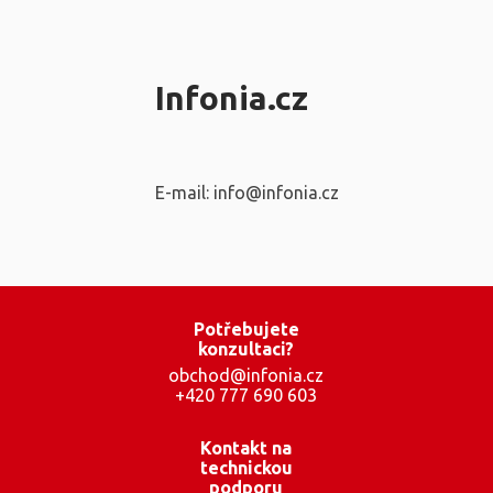
Infonia.cz
E-mail: info@infonia.cz
Potřebujete
konzultaci?
obchod@infonia.cz
+420 777 690 603
Kontakt na
technickou
podporu