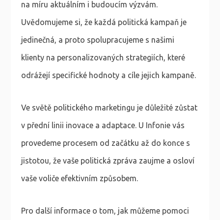
na míru aktuálním i budoucím výzvám.
Uvědomujeme si, že každá politická kampaň je
jedinečná, a proto spolupracujeme s našimi
klienty na personalizovaných strategiích, které
odrážejí specifické hodnoty a cíle jejich kampaně.
Ve světě politického marketingu je důležité zůstat
v přední linii inovace a adaptace. U Infonie vás
provedeme procesem od začátku až do konce s
jistotou, že vaše politická zpráva zaujme a osloví
vaše voliče efektivním způsobem.
Pro další informace o tom, jak můžeme pomoci