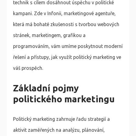
technik s cílem dosáhnout úspěchu v politické
kampani. Zde v Infonii, marketingové agentuře,
která má bohaté zkušenosti s tvorbou webových
stránek, marketingem, grafikou a
programováním, vám umíme poskytnout moderní
řešení a přístupy, jak využít politický marketing ve
váš prospěch.
Základní pojmy
politického marketingu
Politický marketing zahrnuje řadu strategií a
aktivit zaměřených na analýzu, plánování,