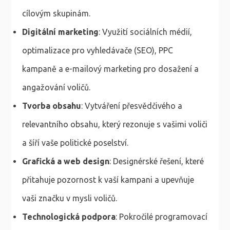
cílovým skupinám.
Digitální marketing
: Využití sociálních médií,
optimalizace pro vyhledávače (SEO), PPC
kampaně a e-mailový marketing pro dosažení a
angažování voličů.
Tvorba obsahu
: Vytváření přesvědčivého a
relevantního obsahu, který rezonuje s vašimi voliči
a šíří vaše politické poselství.
Grafická a web design
: Designérské řešení, které
přitahuje pozornost k vaší kampani a upevňuje
vaši značku v mysli voličů.
Technologická podpora
: Pokročilé programovací