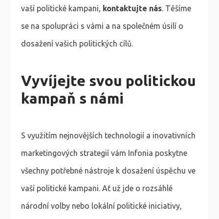
vaší politické kampani,
kontaktujte nás
. Těšíme
se na spolupráci s vámi a na společném úsilí o
dosažení vašich politických cílů.
Vyvíjejte svou politickou
kampaň s námi
S využitím nejnovějších technologií a inovativních
marketingových strategií vám Infonia poskytne
všechny potřebné nástroje k dosažení úspěchu ve
vaší politické kampani. Ať už jde o rozsáhlé
národní volby nebo lokální politické iniciativy,