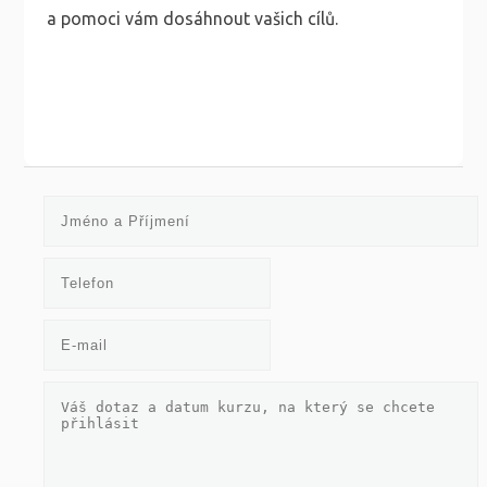
a pomoci vám dosáhnout vašich cílů.