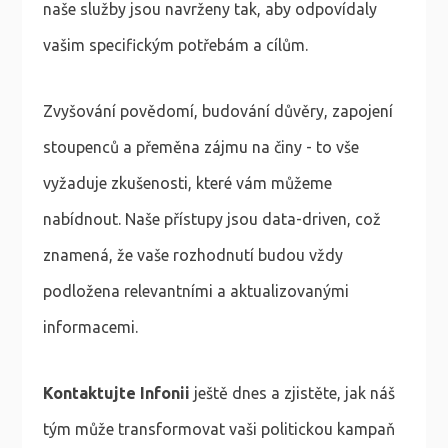
naše služby jsou navrženy tak, aby odpovídaly
vašim specifickým potřebám a cílům.
Zvyšování povědomí, budování důvěry, zapojení
stoupenců a přeměna zájmu na činy - to vše
vyžaduje zkušenosti, které vám můžeme
nabídnout. Naše přístupy jsou data-driven, což
znamená, že vaše rozhodnutí budou vždy
podložena relevantními a aktualizovanými
informacemi.
Kontaktujte Infonii
ještě dnes a zjistěte, jak náš
tým může transformovat vaši politickou kampaň