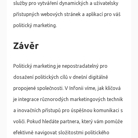
služby pro vytváření dynamických a uživatelsky
přístupných webových stránek a aplikací pro váš
politický marketing.
Závěr
Politický marketing je nepostradatelný pro
dosažení politických cílů v dnešní digitálně
propojené společnosti. V Infonii víme, jak klíčová
je integrace různorodých marketingových technik
a inovačních přístupů pro úspěšnou komunikaci s
voliči. Pokud hledáte partnera, který vám pomůže
efektivně navigovat složitostmi politického