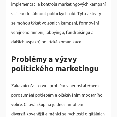
implementaci a kontrolu marketingových kampaní
s cílem dosáhnout politických cílů. Tyto aktivity
se mohou týkat volebních kampaní, formování
veřejného mínění, lobbyingu, fundraisingu a
dalších aspektů politické komunikace.
Problémy a výzvy
politického marketingu
Zákazníci často vidí problém v nedostatečném
porozumění potřebám a očekáváním moderního
voliče. Cílová skupina je dnes mnohem
diverzifikovanější a měnící se rychlostí digitálních