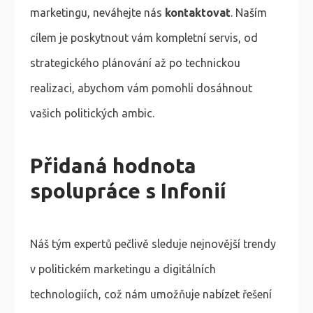
marketingu, neváhejte nás
kontaktovat
. Naším
cílem je poskytnout vám kompletní servis, od
strategického plánování až po technickou
realizaci, abychom vám pomohli dosáhnout
vašich politických ambic.
Přidaná hodnota
spolupráce s Infonií
Náš tým expertů pečlivě sleduje nejnovější trendy
v politickém marketingu a digitálních
technologiích, což nám umožňuje nabízet řešení