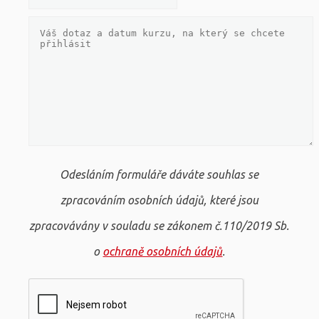
Odesláním formuláře dáváte souhlas se
zpracováním osobních údajů, které jsou
zpracovávány v souladu se zákonem č.110/2019 Sb.
o
ochraně osobních údajů
.