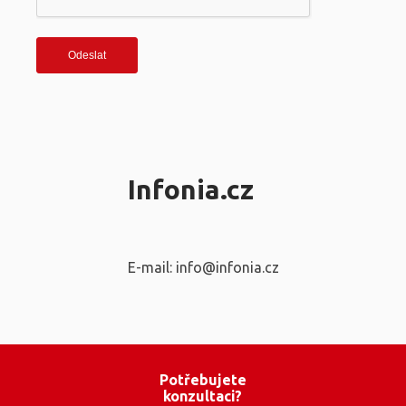
Infonia.cz
E-mail: info@infonia.cz
Potřebujete
konzultaci?