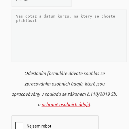
Odesláním formuláře dáváte souhlas se
zpracováním osobních údajů, které jsou
zpracovávány v souladu se zákonem č.110/2019 Sb.
o
ochraně osobních údajů
.