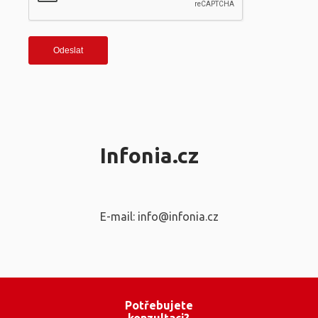
Infonia.cz
E-mail: info@infonia.cz
Potřebujete
konzultaci?