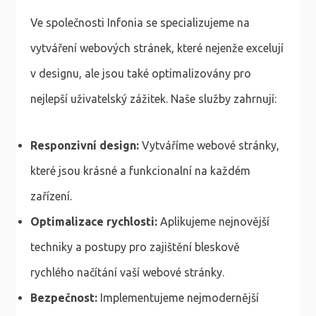
Ve společnosti Infonia se specializujeme na
vytváření webových stránek, které nejenže excelují
v designu, ale jsou také optimalizovány pro
nejlepší uživatelský zážitek. Naše služby zahrnují:
Responzivní design:
Vytváříme webové stránky,
které jsou krásné a funkcionalní na každém
zařízení.
Optimalizace rychlosti:
Aplikujeme nejnovější
techniky a postupy pro zajištění bleskově
rychlého načítání vaší webové stránky.
Bezpečnost:
Implementujeme nejmodernější