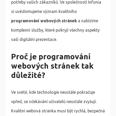
potřeby vašich zákazníků. Ve společnosti Infonia
si uvědomujeme význam kvalitního
programování webových stránek
a nabízíme
komplexní služby, které pokryjí všechny aspekty
vaší digitální prezentace.
Proč je programování
webových stránek tak
důležité?
Ve světě, kde technologie neustále pokračuje
vpřed, se očekávání uživatelů neustále zvyšují.
Kvalitní webová stránka musí být rychlá, bezpečná