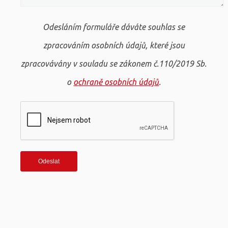
Odesláním formuláře dáváte souhlas se
zpracováním osobních údajů, které jsou
zpracovávány v souladu se zákonem č.110/2019 Sb.
o
ochraně osobních údajů
.