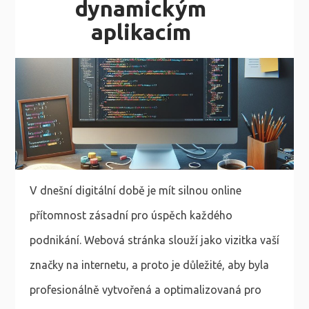
dynamickým
aplikacím
V dnešní digitální době je mít silnou online
přítomnost zásadní pro úspěch každého
podnikání. Webová stránka slouží jako vizitka vaší
značky na internetu, a proto je důležité, aby byla
profesionálně vytvořená a optimalizovaná pro