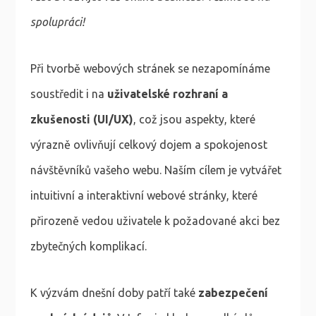
spolupráci!
Při tvorbě webových stránek se nezapomínáme
soustředit i na
uživatelské rozhraní a
zkušenosti (UI/UX)
, což jsou aspekty, které
výrazně ovlivňují celkový dojem a spokojenost
návštěvníků vašeho webu. Naším cílem je vytvářet
intuitivní a interaktivní webové stránky, které
přirozeně vedou uživatele k požadované akci bez
zbytečných komplikací.
K výzvám dnešní doby patří také
zabezpečení