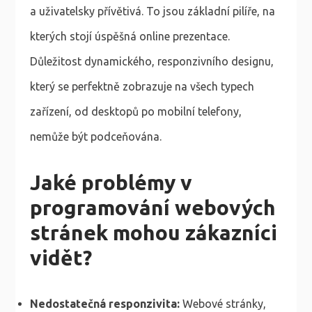
a uživatelsky přívětivá. To jsou základní pilíře, na
kterých stojí úspěšná online prezentace.
Důležitost dynamického, responzivního designu,
který se perfektně zobrazuje na všech typech
zařízení, od desktopů po mobilní telefony,
nemůže být podceňována.
Jaké problémy v
programování webových
stránek mohou zákazníci
vidět?
Nedostatečná responzivita:
Webové stránky,