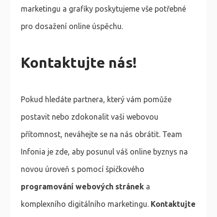
marketingu a grafiky poskytujeme vše potřebné
pro dosažení online úspěchu.
Kontaktujte nás!
Pokud hledáte partnera, který vám pomůže
postavit nebo zdokonalit vaši webovou
přítomnost, neváhejte se na nás obrátit. Team
Infonia je zde, aby posunul váš online byznys na
novou úroveň s pomocí špičkového
programování webových stránek
a
komplexního digitálního marketingu.
Kontaktujte