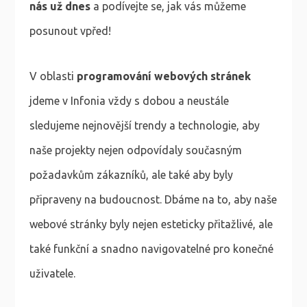
nás už dnes
a podívejte se, jak vás můžeme
posunout vpřed!
V oblasti
programování webových stránek
jdeme v Infonia vždy s dobou a neustále
sledujeme nejnovější trendy a technologie, aby
naše projekty nejen odpovídaly současným
požadavkům zákazníků, ale také aby byly
připraveny na budoucnost. Dbáme na to, aby naše
webové stránky byly nejen esteticky přitažlivé, ale
také funkční a snadno navigovatelné pro konečné
uživatele.