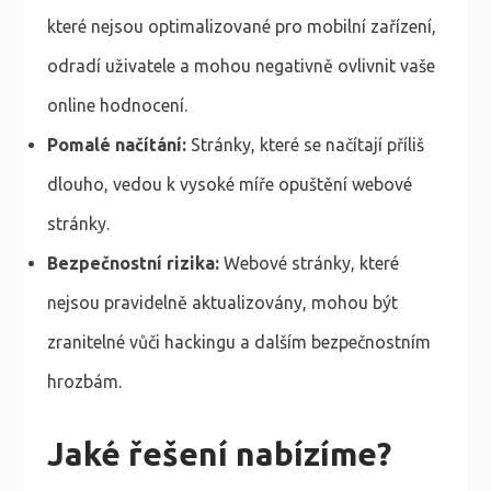
které nejsou optimalizované pro mobilní zařízení,
odradí uživatele a mohou negativně ovlivnit vaše
online hodnocení.
Pomalé načítání:
Stránky, které se načítají příliš
dlouho, vedou k vysoké míře opuštění webové
stránky.
Bezpečnostní rizika:
Webové stránky, které
nejsou pravidelně aktualizovány, mohou být
zranitelné vůči hackingu a dalším bezpečnostním
hrozbám.
Jaké řešení nabízíme?