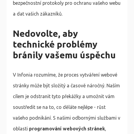
bezpečnostní protokoly pro ochranu vašeho webu
a dat vašich zákazníků.
Nedovolte, aby
technické problémy
bránily vašemu úspěchu
V Infonia rozumíme, že proces vytváření webové
stránky může být složitý a časově náročný. Naším
cílem je odstranit tyto překážky a umožnit vám
soustředit se na to, co děláte nejlépe - růst
vašeho podnikání. S našimi odbornými službami v
oblasti
programování webových stránek
,