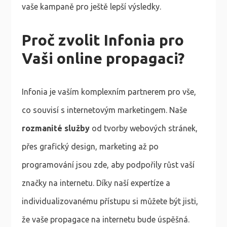
vaše kampaně pro ještě lepší výsledky.
Proč zvolit Infonia pro
Vaši online propagaci?
Infonia je vaším komplexním partnerem pro vše,
co souvisí s internetovým marketingem. Naše
rozmanité služby
od tvorby webových stránek,
přes grafický design, marketing až po
programování jsou zde, aby podpořily růst vaší
značky na internetu. Díky naší expertíze a
individualizovanému přístupu si můžete být jisti,
že vaše propagace na internetu bude úspěšná.