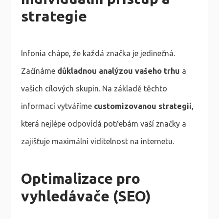
strategie
Infonia chápe, že každá značka je jedinečná.
Začínáme
důkladnou analýzou vašeho trhu
a
vašich cílových skupin. Na základě těchto
informací vytváříme
customizovanou strategii
,
která nejlépe odpovídá potřebám vaší značky a
zajišťuje maximální viditelnost na internetu.
Optimalizace pro
vyhledávače (SEO)