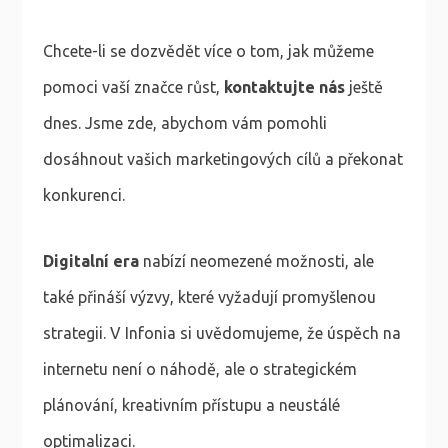
Chcete-li se dozvědět více o tom, jak můžeme
pomoci vaší značce růst,
kontaktujte nás
ještě
dnes. Jsme zde, abychom vám pomohli
dosáhnout vašich marketingových cílů a překonat
konkurenci.
Digitalní era
nabízí neomezené možnosti, ale
také přináší výzvy, které vyžadují promyšlenou
strategii. V Infonia si uvědomujeme, že úspěch na
internetu není o náhodě, ale o strategickém
plánování, kreativním přístupu a neustálé
optimalizaci.