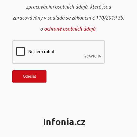
zpracováním osobních údajů, které jsou
zpracovávány v souladu se zákonem č.110/2019 Sb.
o
ochraně osobních údajů
.
Infonia.cz