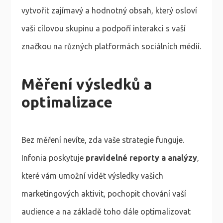
vytvořit zajímavý a hodnotný obsah, který osloví
vaši cílovou skupinu a podpoří interakci s vaší
značkou na různých platformách sociálních médií.
Měření výsledků a
optimalizace
Bez měření nevíte, zda vaše strategie funguje.
Infonia poskytuje
pravidelné reporty a analýzy
,
které vám umožní vidět výsledky vašich
marketingových aktivit, pochopit chování vaší
audience a na základě toho dále optimalizovat