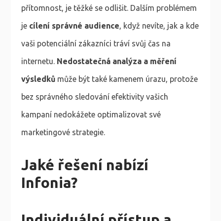
přítomnost, je těžké se odlišit. Dalším problémem
je
cílení správné audience
, když nevíte, jak a kde
vaši potenciální zákazníci tráví svůj čas na
internetu.
Nedostatečná analýza a měření
výsledků
může být také kamenem úrazu, protože
bez správného sledování efektivity vašich
kampaní nedokážete optimalizovat své
marketingové strategie.
Jaké řešení nabízí
Infonia?
Individuální přístup a