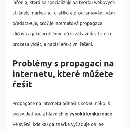
Infonia, která se specializuje na tvorbu webových
stránek, marketing, grafiku a programování, vám
představuje, proč je internetová propagace
klíčová a jaké problémy může zákazník v tomto
procesu vidět, a nabízí efektivní řešení.
Problémy s propagací na
internetu, které můžete
řešit
Propagace na internetu přináší s sebou několik
výzev. Jednou z hlavních je
vysoká konkurence
.
Ve světě, kde každá značka vyžaduje online