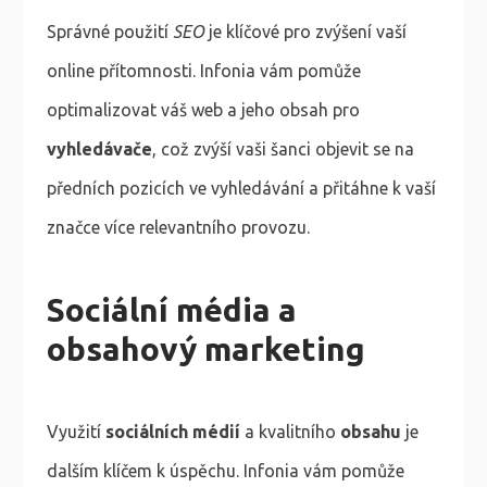
Správné použití
SEO
je klíčové pro zvýšení vaší
online přítomnosti. Infonia vám pomůže
optimalizovat váš web a jeho obsah pro
vyhledávače
, což zvýší vaši šanci objevit se na
předních pozicích ve vyhledávání a přitáhne k vaší
značce více relevantního provozu.
Sociální média a
obsahový marketing
Využití
sociálních médií
a kvalitního
obsahu
je
dalším klíčem k úspěchu. Infonia vám pomůže