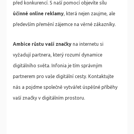
před konkurencí. S naší pomocí objevíte sílu
účinné online reklamy
, která nejen zaujme, ale
především přemění zájemce na věrné zákazníky.
Ambice růstu vaší značky
na internetu si
vyžadují partnera, který rozumí dynamice
digitálního světa. Infonia je tím správným
partnerem pro vaše digitální cesty. Kontaktujte
nás a pojdme společně vytvářet úspěšné příběhy
vaší značky v digitálním prostoru.