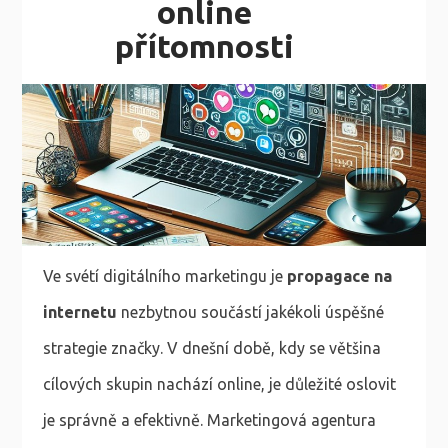
online
přítomnosti
Ve svétí digitálního marketingu je
propagace na
internetu
nezbytnou součástí jakékoli úspěšné
strategie značky. V dnešní době, kdy se většina
cílových skupin nachází online, je důležité oslovit
je správně a efektivně. Marketingová agentura