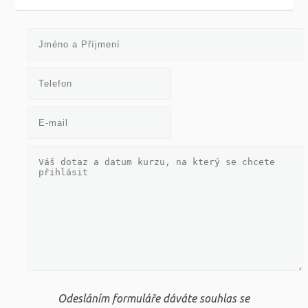
Odesláním formuláře dáváte souhlas se