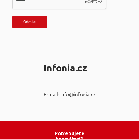
Infonia.cz
E-mail: info@infonia.cz
Potřebujete
konzultaci?