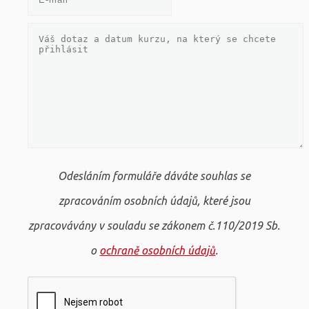
Odesláním formuláře dáváte souhlas se
zpracováním osobních údajů, které jsou
zpracovávány v souladu se zákonem č.110/2019 Sb.
o
ochraně osobních údajů
.