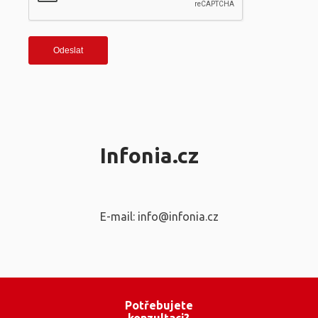
Infonia.cz
E-mail: info@infonia.cz
Potřebujete
konzultaci?