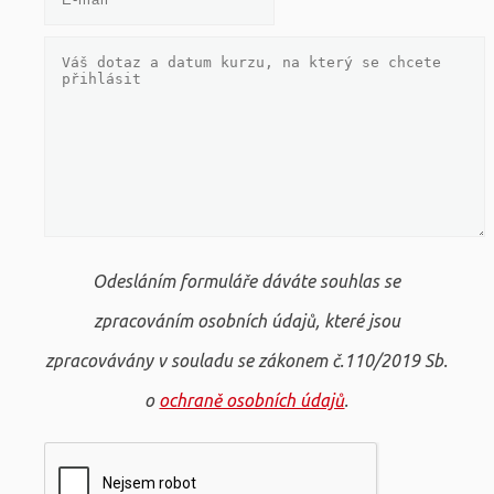
Odesláním formuláře dáváte souhlas se
zpracováním osobních údajů, které jsou
zpracovávány v souladu se zákonem č.110/2019 Sb.
o
ochraně osobních údajů
.