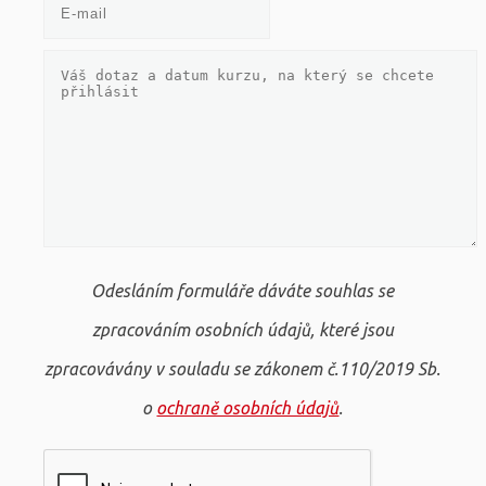
Odesláním formuláře dáváte souhlas se
zpracováním osobních údajů, které jsou
zpracovávány v souladu se zákonem č.110/2019 Sb.
o
ochraně osobních údajů
.