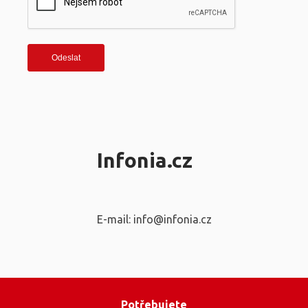
Infonia.cz
E-mail: info@infonia.cz
Potřebujete