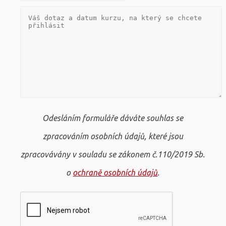
Odesláním formuláře dáváte souhlas se
zpracováním osobních údajů, které jsou
zpracovávány v souladu se zákonem č.110/2019 Sb.
o
ochraně osobních údajů
.