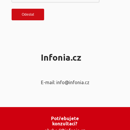
Infonia.cz
E-mail: info@infonia.cz
Potřebujete
konzultaci?