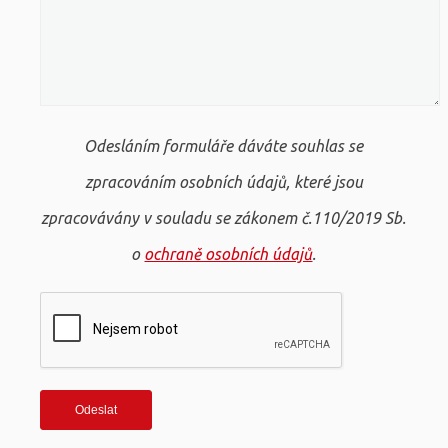
Odesláním formuláře dáváte souhlas se
zpracováním osobních údajů, které jsou
zpracovávány v souladu se zákonem č.110/2019 Sb.
o
ochraně osobních údajů
.