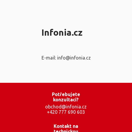
Infonia.cz
E-mail: info@infonia.cz
Potřebujete
konzultaci?
obchod@infonia.cz
+420 777 690 603
Kontakt na
technickou