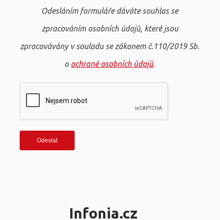
Odesláním formuláře dáváte souhlas se
zpracováním osobních údajů, které jsou
zpracovávány v souladu se zákonem č.110/2019 Sb.
o
ochraně osobních údajů
.
Infonia.cz