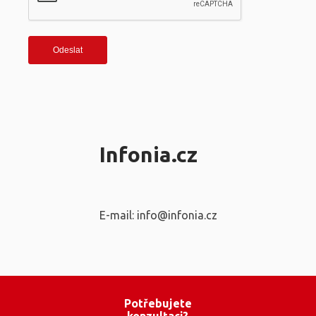
Infonia.cz
E-mail: info@infonia.cz
Potřebujete
konzultaci?