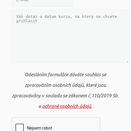
Odesláním formuláře dáváte souhlas se
zpracováním osobních údajů, které jsou
zpracovávány v souladu se zákonem č.110/2019 Sb.
o
ochraně osobních údajů
.