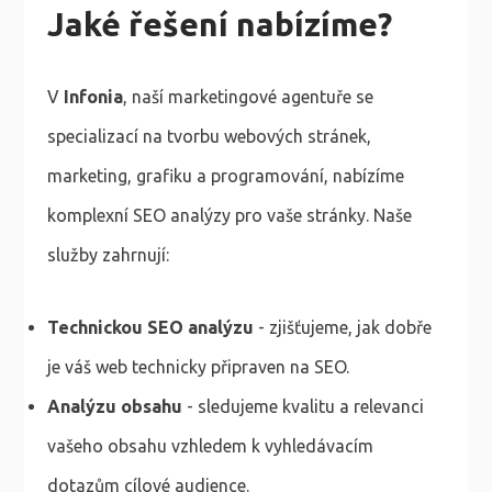
Jaké řešení nabízíme?
V
Infonia
, naší marketingové agentuře se
specializací na tvorbu webových stránek,
marketing, grafiku a programování, nabízíme
komplexní SEO analýzy pro vaše stránky. Naše
služby zahrnují:
Technickou SEO analýzu
- zjišťujeme, jak dobře
je váš web technicky připraven na SEO.
Analýzu obsahu
- sledujeme kvalitu a relevanci
vašeho obsahu vzhledem k vyhledávacím
dotazům cílové audience.