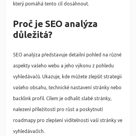
který pomáhá tento cíl dosáhnout.
Proč je SEO analýza
důležitá?
SEO analýza představuje detailní pohled na různé
aspekty vašeho webu a jeho výkonu z pohledu
vyhledávačů. Ukazuje, kde můžete zlepšit strategii
vašeho obsahu, technické nastavení stránky nebo
backlink profil. Cílem je odhalit slabé stránky,
nalezení příležitostí pro růst a poskytnutí
roadmapy pro zlepšení viditelnosti vaší stránky ve
vyhledávačích.