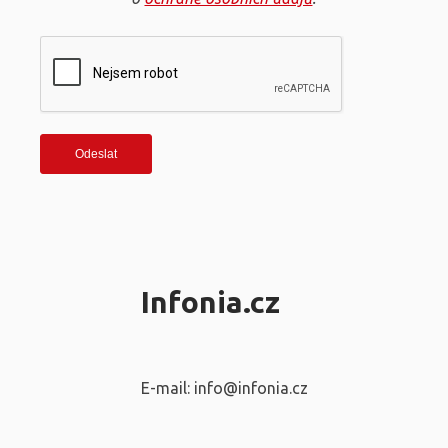
Infonia.cz
E-mail: info@infonia.cz