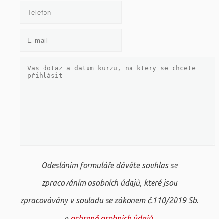
Odesláním formuláře dáváte souhlas se
zpracováním osobních údajů, které jsou
zpracovávány v souladu se zákonem č.110/2019 Sb.
o
ochraně osobních údajů
.