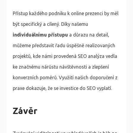
Přístup každého podniku k online prezenci by měl
být specifický a cílený. Díky našemu
individuálnímu přístupu
a důrazu na detail,
můžeme představit řadu úspěšně realizovaných
projektů, kde námi provedená SEO analýza vedla
ke značnému nárůstu návštěvnosti a zlepšení
konverzních poměrů. Využití našich doporučení z
praxe dokazuje, že se investice do SEO vyplatí.
Závěr