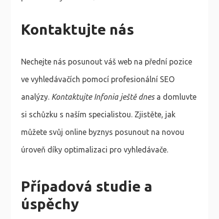
Kontaktujte nás
Nechejte nás posunout váš web na přední pozice
ve vyhledávačích pomocí profesionální SEO
analýzy.
Kontaktujte Infonia ještě dnes
a domluvte
si schůzku s naším specialistou. Zjistěte, jak
můžete svůj online byznys posunout na novou
úroveň díky optimalizaci pro vyhledávače.
Případová studie a
úspěchy