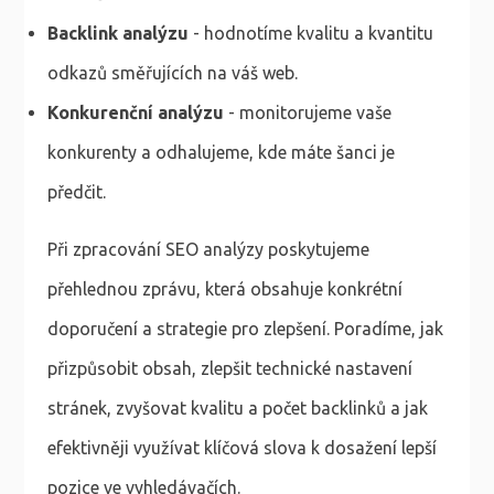
Backlink analýzu
- hodnotíme kvalitu a kvantitu
odkazů směřujících na váš web.
Konkurenční analýzu
- monitorujeme vaše
konkurenty a odhalujeme, kde máte šanci je
předčit.
Při zpracování SEO analýzy poskytujeme
přehlednou zprávu, která obsahuje konkrétní
doporučení a strategie pro zlepšení. Poradíme, jak
přizpůsobit obsah, zlepšit technické nastavení
stránek, zvyšovat kvalitu a počet backlinků a jak
efektivněji využívat klíčová slova k dosažení lepší
pozice ve vyhledávačích.