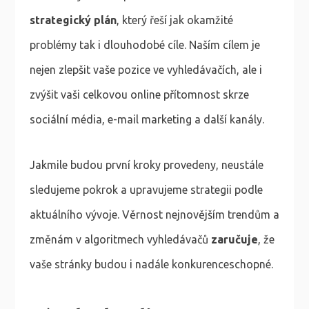
strategický plán
, který řeší jak okamžité
problémy tak i dlouhodobé cíle. Naším cílem je
nejen zlepšit vaše pozice ve vyhledávačích, ale i
zvýšit vaši celkovou online přítomnost skrze
sociální média, e-mail marketing a další kanály.
Jakmile budou první kroky provedeny, neustále
sledujeme pokrok a upravujeme strategii podle
aktuálního vývoje. Věrnost nejnovějším trendům a
změnám v algoritmech vyhledávačů
zaručuje
, že
vaše stránky budou i nadále konkurenceschopné.