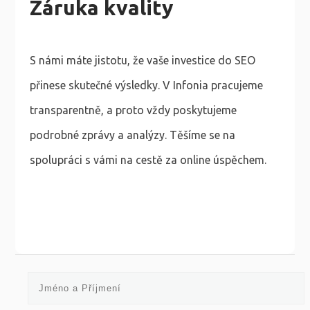
Záruka kvality
S námi máte jistotu, že vaše investice do SEO
přinese skutečné výsledky. V Infonia pracujeme
transparentně, a proto vždy poskytujeme
podrobné zprávy a analýzy. Těšíme se na
spolupráci s vámi na cestě za online úspěchem.