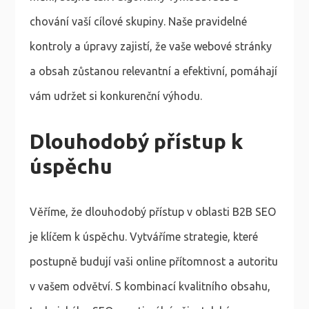
chování vaší cílové skupiny. Naše pravidelné
kontroly a úpravy zajistí, že vaše webové stránky
a obsah zůstanou relevantní a efektivní, pomáhají
vám udržet si konkurenční výhodu.
Dlouhodobý přístup k
úspěchu
Věříme, že dlouhodobý přístup v oblasti B2B SEO
je klíčem k úspěchu. Vytváříme strategie, které
postupně budují vaši online přítomnost a autoritu
v vašem odvětví. S kombinací kvalitního obsahu,