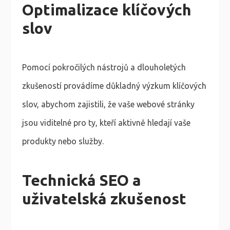
Optimalizace klíčových
slov
Pomocí pokročilých nástrojů a dlouholetých
zkušeností provádíme důkladný výzkum klíčových
slov, abychom zajistili, že vaše webové stránky
jsou viditelné pro ty, kteří aktivně hledají vaše
produkty nebo služby.
Technická SEO a
uživatelská zkušenost