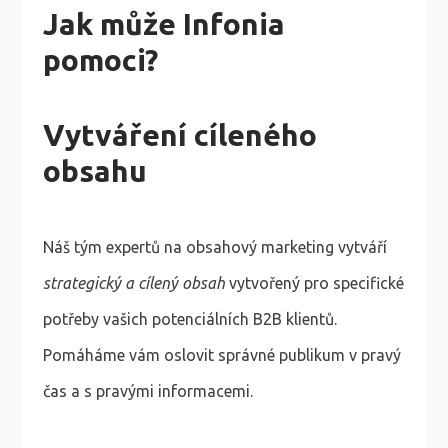
Jak může Infonia
pomoci?
Vytváření cíleného
obsahu
Náš tým expertů na obsahový marketing vytváří
strategický a cílený obsah
vytvořený pro specifické
potřeby vašich potenciálních B2B klientů.
Pomáháme vám oslovit správné publikum v pravý
čas a s pravými informacemi.