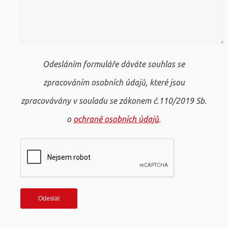
Odesláním formuláře dáváte souhlas se
zpracováním osobních údajů, které jsou
zpracovávány v souladu se zákonem č.110/2019 Sb.
o
ochraně osobních údajů
.