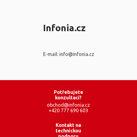
Infonia.cz
E-mail: info@infonia.cz
Potřebujete
konzultaci?
obchod@infonia.cz
+420 777 690 603
Kontakt na
technickou
podporu