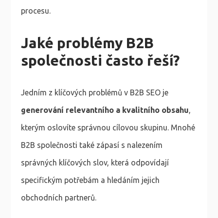
procesu.
Jaké problémy B2B
společnosti často řeší?
Jedním z klíčových problémů v B2B SEO je
generování relevantního a kvalitního obsahu
,
kterým oslovíte správnou cílovou skupinu. Mnohé
B2B společnosti také zápasí s nalezením
správných klíčových slov, která odpovídají
specifickým potřebám a hledáním jejich
obchodních partnerů.