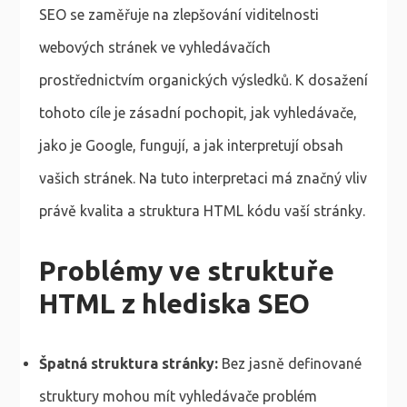
SEO se zaměřuje na zlepšování viditelnosti
webových stránek ve vyhledávačích
prostřednictvím organických výsledků. K dosažení
tohoto cíle je zásadní pochopit, jak vyhledávače,
jako je Google, fungují, a jak interpretují obsah
vašich stránek. Na tuto interpretaci má značný vliv
právě kvalita a struktura HTML kódu vaší stránky.
Problémy ve struktuře
HTML z hlediska SEO
Špatná struktura stránky:
Bez jasně definované
struktury mohou mít vyhledávače problém