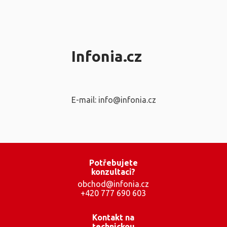
Infonia.cz
E-mail: info@infonia.cz
Potřebujete
konzultaci?
obchod@infonia.cz
+420 777 690 603
Kontakt na
technickou