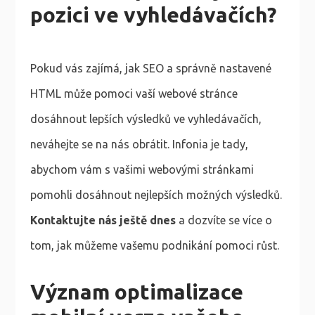
pozici ve vyhledávačích?
Pokud vás zajímá, jak SEO a správně nastavené
HTML může pomoci vaší webové stránce
dosáhnout lepších výsledků ve vyhledávačích,
neváhejte se na nás obrátit. Infonia je tady,
abychom vám s vašimi webovými stránkami
pomohli dosáhnout nejlepších možných výsledků.
Kontaktujte nás ještě dnes
a dozvíte se více o
tom, jak můžeme vašemu podnikání pomoci růst.
Význam optimalizace