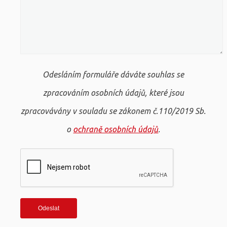
Odesláním formuláře dáváte souhlas se
zpracováním osobních údajů, které jsou
zpracovávány v souladu se zákonem č.110/2019 Sb.
o
ochraně osobních údajů
.