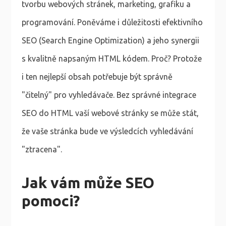
tvorbu webových stránek, marketing, grafiku a
programování. Poněváme i důležitosti efektivního
SEO (Search Engine Optimization) a jeho synergii
s kvalitně napsaným HTML kódem. Proč? Protože
i ten nejlepší obsah potřebuje být správně
"čitelný" pro vyhledávače. Bez správné integrace
SEO do HTML vaší webové stránky se může stát,
že vaše stránka bude ve výsledcích vyhledávání
"ztracena".
Jak vám může SEO
pomoci?