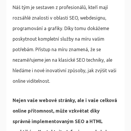
Náš tým je sestaven z profesionálů, kteří mají
rozsáhlé znalosti v oblasti SEO, webdesignu,
programování a grafiky. Díky tomu dokážeme
poskytnout kompletní služby na míru vašim
potřebám. Přístup na míru znamená, že se
nezaměřujeme jen na klasické SEO techniky, ale
hledáme i nové inovativní způsoby, jak zvýšit vaši
online viditelnost.
Nejen vaše webové stránky, ale i vaše celková
online přítomnost, může vzkvétat díky
správně implementovaným SEO a HTML