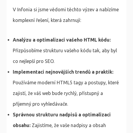
V Infonia si jsme vědomi těchto výzev a nabízíme
komplexní řešení, která zahrnují:
Analýzu a optimalizaci vašeho HTML kódu:
Přizpůsobíme strukturu vašeho kódu tak, aby byl
co nejlepší pro SEO.
Implementaci nejnovějších trendů a praktik:
Používáme moderní HTML5 tagy a postupy, které
zajistí, že váš web bude rychlý, přístupný a
příjemný pro vyhledávače.
Správnou strukturu nadpisů a optimalizaci
obsahu:
Zajistíme, že vaše nadpisy a obsah