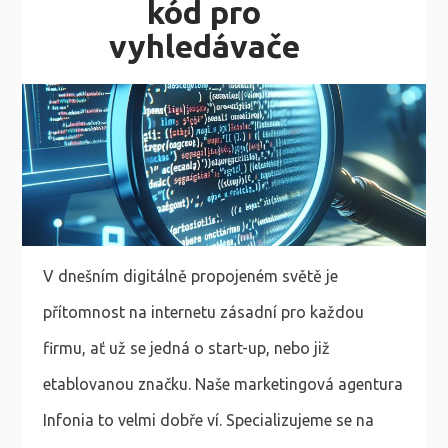
kód pro
vyhledávače
V dnešním digitálně propojeném světě je
přítomnost na internetu zásadní pro každou
firmu, ať už se jedná o start-up, nebo již
etablovanou značku. Naše marketingová agentura
Infonia to velmi dobře ví. Specializujeme se na