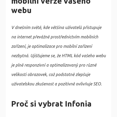
mobilní verze vašeho
webu
V dnešním světě, kde většina uživatelů přistupuje
na internet převážně prostřednictvím mobilních
zařízení, je optimalizace pro mobilní zařízení
nezbytná. Ujišťujeme se, že HTML kód vašeho webu
je plně responzivní a optimalizovaný pro různé
velikosti obrazovek, což podstatně zlepšuje
uživatelskou zkušenost a pozitivně ovlivňuje SEO.
Proč si vybrat Infonia