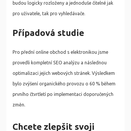
budou logicky rozloženy a jednoduše čitelné jak
pro uživatele, tak pro vyhledávače.
Případová studie
Pro přední online obchod s elektronikou jsme
provedli kompletní SEO analýzu a následnou
optimalizaci jejich webových stránek. Výsledkem
bylo zvýšení organického provozu o 60 % během
prvního čtvrtletí po implementaci doporučených
změn.
Chcete zlepšit svoji