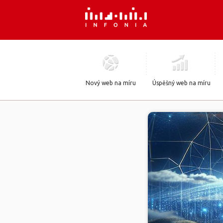
Nový web na míru
Úspěšný web na míru