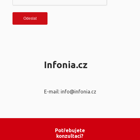
Infonia.cz
E-mail: info@infonia.cz
Potřebujete
konzultaci?