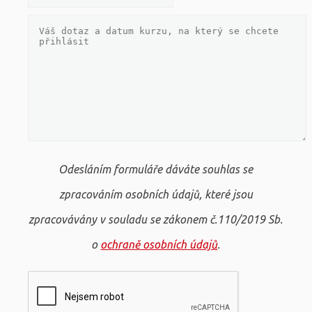
Odesláním formuláře dáváte souhlas se
zpracováním osobních údajů, které jsou
zpracovávány v souladu se zákonem č.110/2019 Sb.
o
ochraně osobních údajů
.