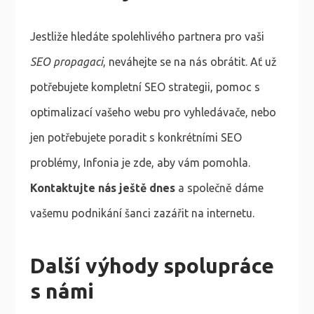
Jestliže hledáte spolehlivého partnera pro vaši
SEO propagaci
, neváhejte se na nás obrátit. Ať už
potřebujete kompletní SEO strategii, pomoc s
optimalizací vašeho webu pro vyhledávače, nebo
jen potřebujete poradit s konkrétními SEO
problémy, Infonia je zde, aby vám pomohla.
Kontaktujte nás ještě dnes
a společně dáme
vašemu podnikání šanci zazářit na internetu.
Další výhody spolupráce
s námi