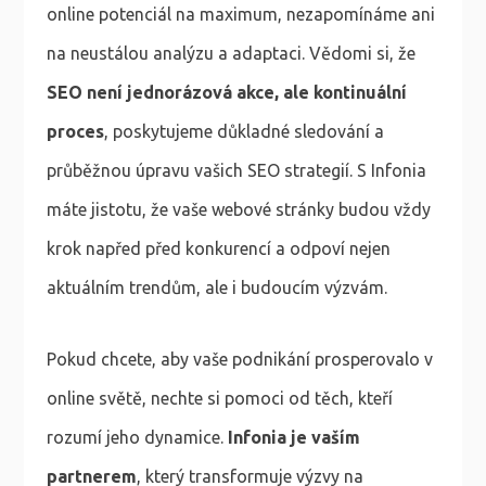
online potenciál na maximum, nezapomínáme ani
na neustálou analýzu a adaptaci. Vědomi si, že
SEO není jednorázová akce, ale kontinuální
proces
, poskytujeme důkladné sledování a
průběžnou úpravu vašich SEO strategií. S Infonia
máte jistotu, že vaše webové stránky budou vždy
krok napřed před konkurencí a odpoví nejen
aktuálním trendům, ale i budoucím výzvám.
Pokud chcete, aby vaše podnikání prosperovalo v
online světě, nechte si pomoci od těch, kteří
rozumí jeho dynamice.
Infonia je vaším
partnerem
, který transformuje výzvy na