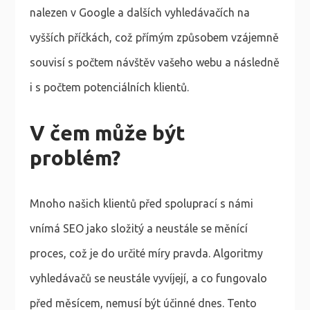
nalezen v Google a dalších vyhledávačích na
vyšších příčkách, což přímým způsobem vzájemně
souvisí s počtem návštěv vašeho webu a následně
i s počtem potenciálních klientů.
V čem může být
problém?
Mnoho našich klientů před spoluprací s námi
vnímá SEO jako složitý a neustále se měnící
proces, což je do určité míry pravda. Algoritmy
vyhledávačů se neustále vyvíjejí, a co fungovalo
před měsícem, nemusí být účinné dnes. Tento