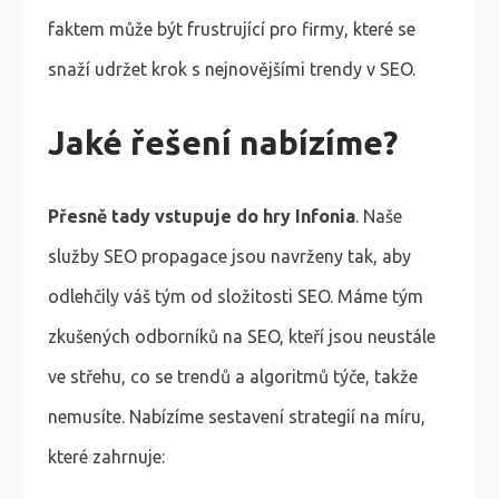
faktem může být frustrující pro firmy, které se
snaží udržet krok s nejnovějšími trendy v SEO.
Jaké řešení nabízíme?
Přesně tady vstupuje do hry Infonia
. Naše
služby SEO propagace jsou navrženy tak, aby
odlehčily váš tým od složitosti SEO. Máme tým
zkušených odborníků na SEO, kteří jsou neustále
ve střehu, co se trendů a algoritmů týče, takže
nemusíte. Nabízíme sestavení strategií na míru,
které zahrnuje: