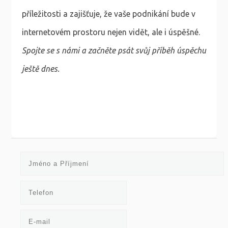
příležitosti a zajišťuje, že vaše podnikání bude v
internetovém prostoru nejen vidět, ale i úspěšné.
Spojte se s námi a začněte psát svůj příběh úspěchu
ještě dnes.