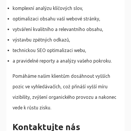
komplexní analýzu klíčových slov,
optimalizaci obsahu vaší webové stránky,
vytváření kvalitního a relevantního obsahu,
výstavbu zpětných odkazů,
technickou SEO optimalizaci webu,
a pravidelné reporty a analýzy vašeho pokroku.
Pomáháme našim klientům dosáhnout vyšších
pozic ve vyhledávačích, což přináší vyšší míru
vizibility, zvýšení organického provozu a nakonec
vede k růstu zisku.
Kontaktujte nás