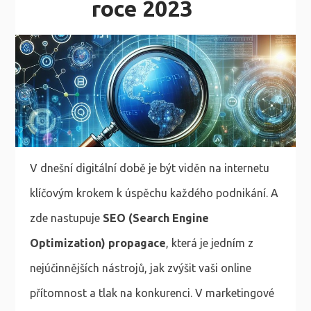
roce 2023
V dnešní digitální době je být viděn na internetu
klíčovým krokem k úspěchu každého podnikání. A
zde nastupuje
SEO (Search Engine
Optimization) propagace
, která je jedním z
nejúčinnějších nástrojů, jak zvýšit vaši online
přítomnost a tlak na konkurenci. V marketingové