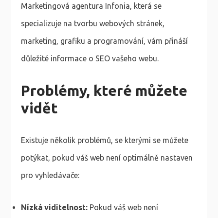
Marketingová agentura Infonia, která se
specializuje na tvorbu webových stránek,
marketing, grafiku a programování, vám přináší
důležité informace o SEO vašeho webu.
Problémy, které můžete
vidět
Existuje několik problémů, se kterými se můžete
potýkat, pokud váš web není optimálně nastaven
pro vyhledávače:
Nízká viditelnost:
Pokud váš web není