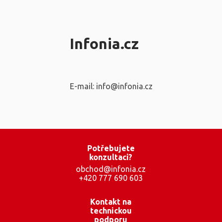
Infonia.cz
E-mail: info@infonia.cz
Potřebujete
konzultaci?
obchod@infonia.cz
+420 777 690 603
Kontakt na
technickou
podporu