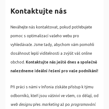
Kontaktujte nás
Neváhejte nás kontaktovat, pokud potřebujete
pomoc s optimalizací vašeho webu pro
vyhledávače. Jsme tady, abychom vám pomohli
dosáhnout lepší viditelnosti a zvýšit váš online
obchod.
Kontaktujte nás ještě dnes a společně
nalezdneme ideální řešení pro vaše podnikání!
Při práci s námi v Infonia získáte přístup k týmu
odborníků, kteří jsou vášniví ve všem, co dělají, od
web designu
přes
marketing
až po
programování
.