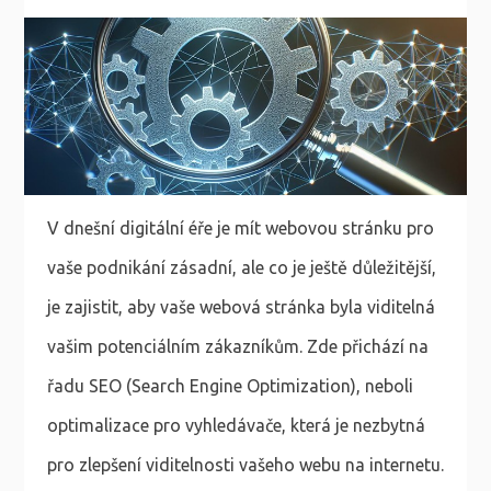
V dnešní digitální éře je mít webovou stránku pro
vaše podnikání zásadní, ale co je ještě důležitější,
je zajistit, aby vaše webová stránka byla viditelná
vašim potenciálním zákazníkům. Zde přichází na
řadu SEO (Search Engine Optimization), neboli
optimalizace pro vyhledávače, která je nezbytná
pro zlepšení viditelnosti vašeho webu na internetu.