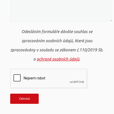
Odesláním formuláře dáváte souhlas se
zpracováním osobních údajů, které jsou
zpracovávány v souladu se zákonem č.110/2019 Sb.
o
ochraně osobních údajů
.