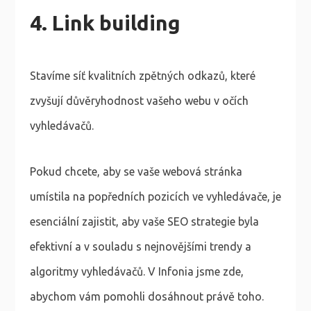
4. Link building
Stavíme síť kvalitních zpětných odkazů, které
zvyšují důvěryhodnost vašeho webu v očích
vyhledávačů.
Pokud chcete, aby se vaše webová stránka
umístila na popředních pozicích ve vyhledávače, je
esenciální zajistit, aby vaše SEO strategie byla
efektivní a v souladu s nejnovějšími trendy a
algoritmy vyhledávačů. V Infonia jsme zde,
abychom vám pomohli dosáhnout právě toho.