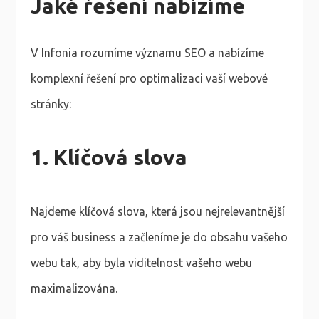
Jaké řešení nabízíme
V Infonia rozumíme významu SEO a nabízíme
komplexní řešení pro optimalizaci vaší webové
stránky:
1. Klíčová slova
Najdeme klíčová slova, která jsou nejrelevantnější
pro váš business a začleníme je do obsahu vašeho
webu tak, aby byla viditelnost vašeho webu
maximalizována.