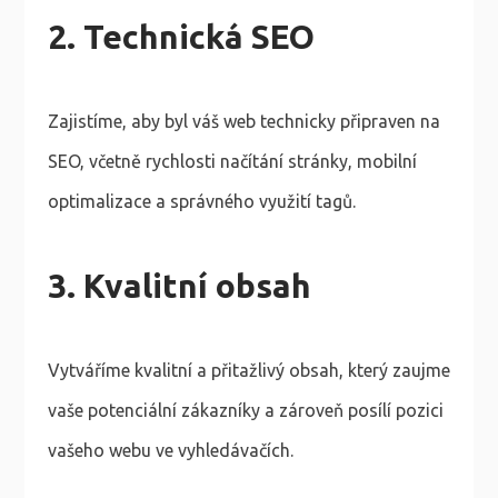
2. Technická SEO
Zajistíme, aby byl váš web technicky připraven na
SEO, včetně rychlosti načítání stránky, mobilní
optimalizace a správného využití tagů.
3. Kvalitní obsah
Vytváříme kvalitní a přitažlivý obsah, který zaujme
vaše potenciální zákazníky a zároveň posílí pozici
vašeho webu ve vyhledávačích.