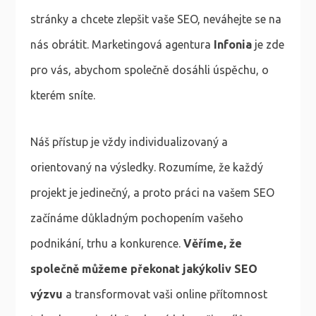
stránky a chcete zlepšit vaše SEO, neváhejte se na
nás obrátit. Marketingová agentura
Infonia
je zde
pro vás, abychom společně dosáhli úspěchu, o
kterém sníte.
Náš přístup je vždy individualizovaný a
orientovaný na výsledky. Rozumíme, že každý
projekt je jedinečný, a proto práci na vašem SEO
začínáme důkladným pochopením vašeho
podnikání, trhu a konkurence.
Věříme, že
společně můžeme překonat jakýkoliv SEO
výzvu
a transformovat vaši online přítomnost