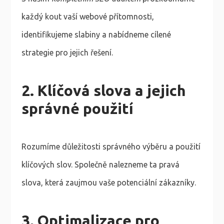
každý kout vaší webové přítomnosti,
identifikujeme slabiny a nabídneme cílené
strategie pro jejich řešení.
2. Klíčová slova a jejich
správné použití
Rozumíme důležitosti správného výběru a použití
klíčových slov. Společně nalezneme ta pravá
slova, která zaujmou vaše potenciální zákazníky.
3. Optimalizace pro