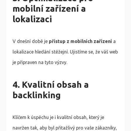
mobilní zařízení a
lokalizaci
V dnešní době je
přístup z mobilních zařízení
a
lokalizace hledání stěžejní. Ujistíme se, že váš web
je připraven na tyto výzvy.
4. Kvalitní obsah a
backlinking
Klíčem k úspěchu je i kvalitní obsah, který je
navržen tak, aby byl přitažlivý pro vaše zákazníky,