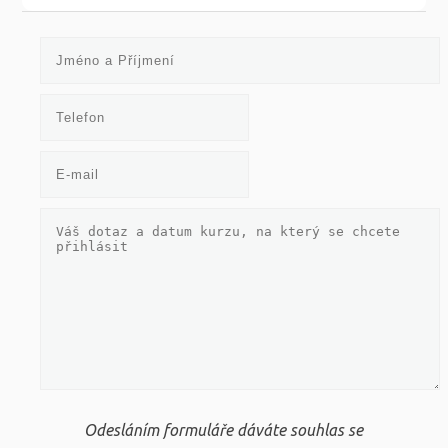
Odesláním formuláře dáváte souhlas se