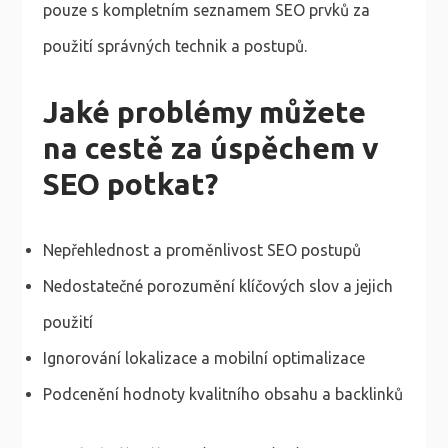
pouze s kompletním seznamem SEO prvků za
použití správných technik a postupů.
Jaké problémy můžete
na cestě za úspěchem v
SEO potkat?
Nepřehlednost a proměnlivost SEO postupů
Nedostatečné porozumění klíčových slov a jejich
použití
Ignorování lokalizace a mobilní optimalizace
Podcenění hodnoty kvalitního obsahu a backlinků