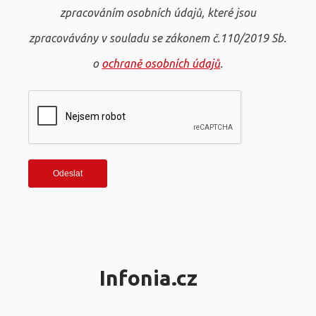
zpracováním osobních údajů, které jsou
zpracovávány v souladu se zákonem č.110/2019 Sb.
o
ochraně osobních údajů
.
Infonia.cz