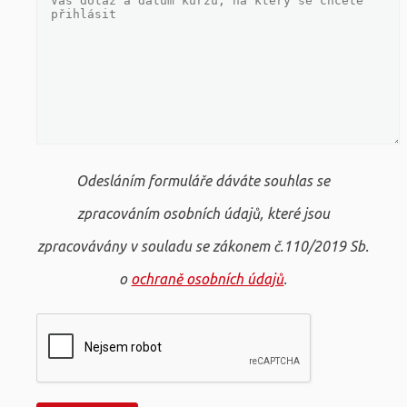
Odesláním formuláře dáváte souhlas se
zpracováním osobních údajů, které jsou
zpracovávány v souladu se zákonem č.110/2019 Sb.
o
ochraně osobních údajů
.