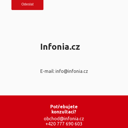
Infonia.cz
E-mail: info@infonia.cz
Potřebujete
konzultaci?
obchod@infonia.cz
+420 777 690 603