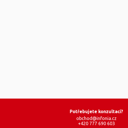
Potřebujete konzultaci?
obchod@infonia.cz
+420 777 690 603