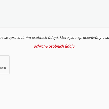
s se zpracováním osobních údajů, které jsou zpracovávány v s
ochraně osobních údajů
.