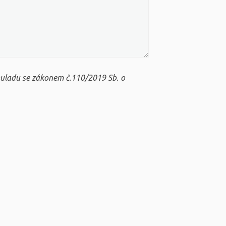
ouladu se zákonem č.110/2019 Sb. o