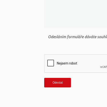
Odesláním formuláře dáváte souhla