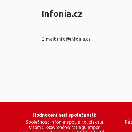
Infonia.cz
E-mail: info@infonia.cz
Hodnocení naší společnosti:
Společnost Infonia spol. s r.o. získala
Rád
v rámci otevřeného ratingu Imper